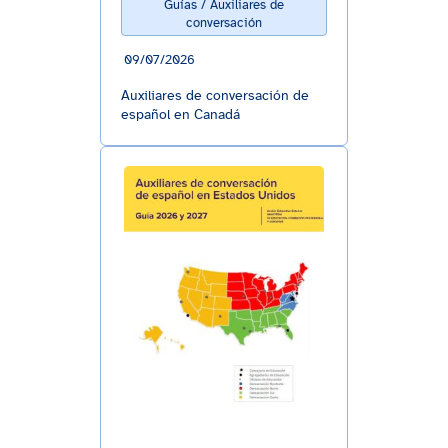
Guías / Auxiliares de
conversación
09/07/2026
Auxiliares de conversación de
español en Canadá