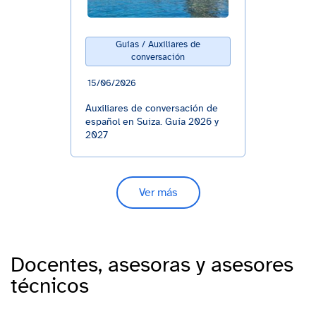
Guías / Auxiliares de
conversación
15/06/2026
Auxiliares de conversación de
español en Suiza. Guía 2026 y
2027
Ver más
Docentes, asesoras y asesores
técnicos