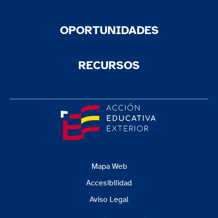
OPORTUNIDADES
RECURSOS
Mapa Web
Accesibilidad
Aviso Legal