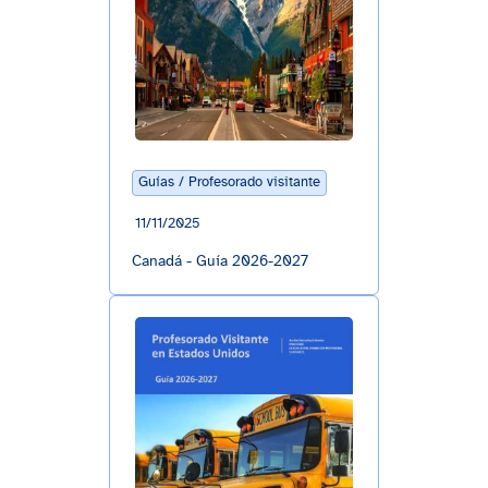
Guías / Profesorado visitante
11/11/2025
Canadá - Guía 2026-2027