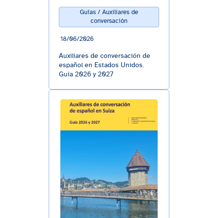
Guías / Auxiliares de
conversación
18/06/2026
Auxiliares de conversación de
español en Estados Unidos.
Guía 2026 y 2027