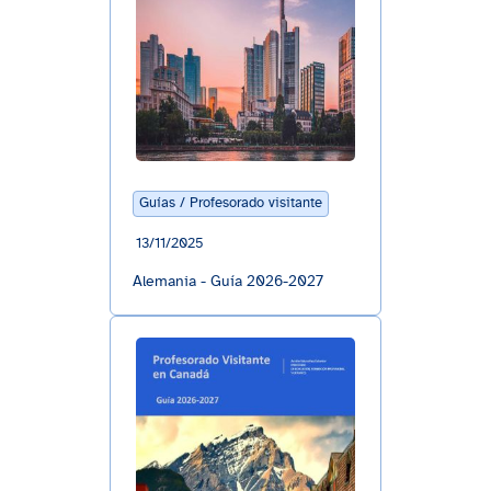
Guías / Profesorado visitante
13/11/2025
Alemania - Guía 2026-2027