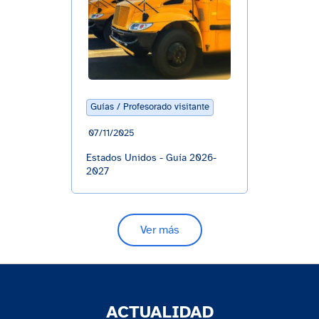
Guías / Profesorado visitante
07/11/2025
Estados Unidos - Guía 2026-
2027
Ver más
ACTUALIDAD