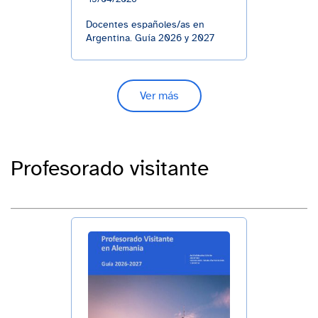
Docentes españoles/as en
Argentina. Guía 2026 y 2027
Ver más
Profesorado visitante