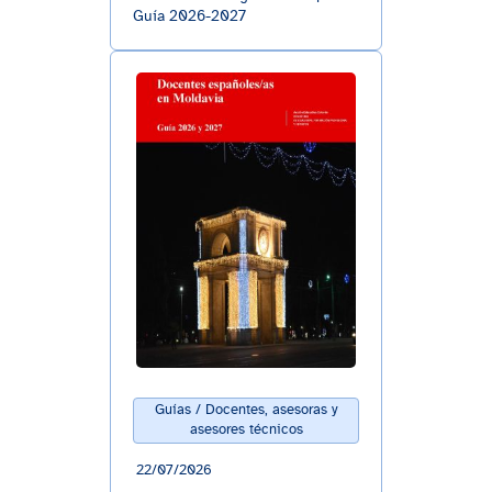
Guía 2026-2027
Guías / Docentes, asesoras y
asesores técnicos
22/07/2026