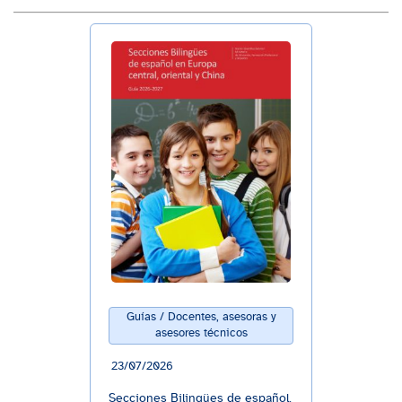
Guías / Docentes, asesoras y
asesores técnicos
23/07/2026
Secciones Bilingües de español.