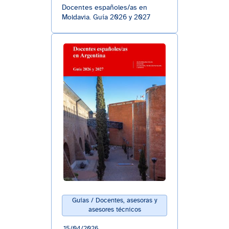
Docentes españoles/as en
Moldavia. Guía 2026 y 2027
Guías / Docentes, asesoras y
asesores técnicos
15/04/2026