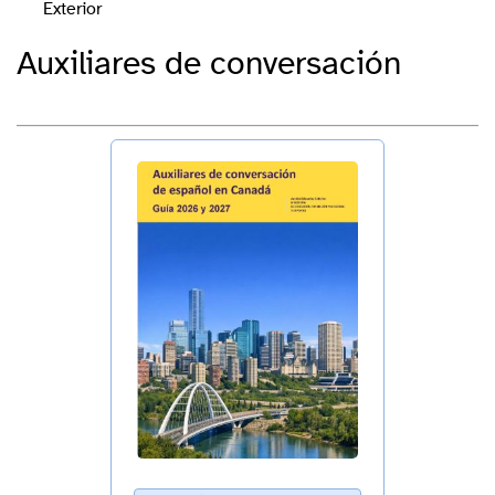
Exterior
Auxiliares de conversación