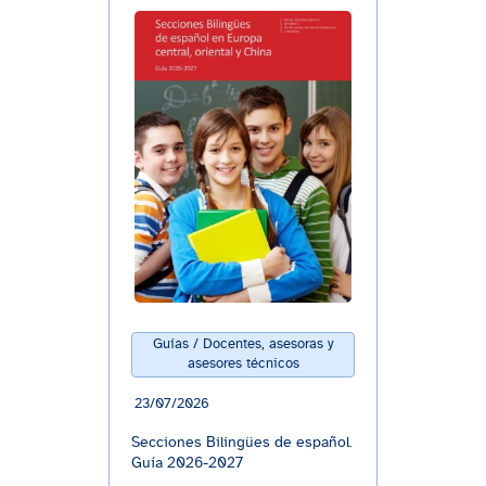
Guías / Docentes, asesoras y
asesores técnicos
23/07/2026
Secciones Bilingües de español.
Guía 2026-2027