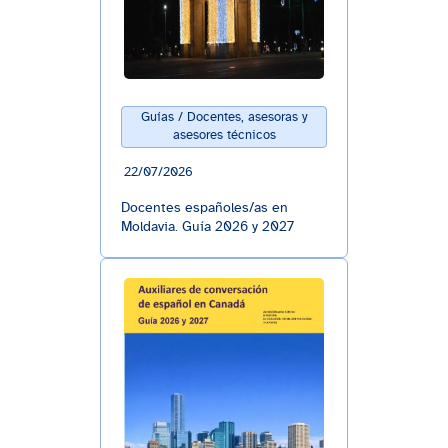
Guías / Docentes, asesoras y
asesores técnicos
22/07/2026
Docentes españoles/as en
Moldavia. Guía 2026 y 2027