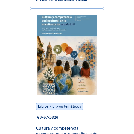
Libros / Libros temáticos
09/07/2026
Cultura y competencia
sociocultural en la enseñanza de