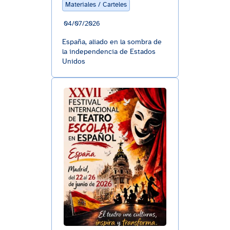
Materiales / Carteles
04/07/2026
España, aliado en la sombra de
la independencia de Estados
Unidos