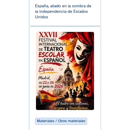
España, aliado en la sombra de
la independencia de Estados
Unidos
Materiales / Otros materiales