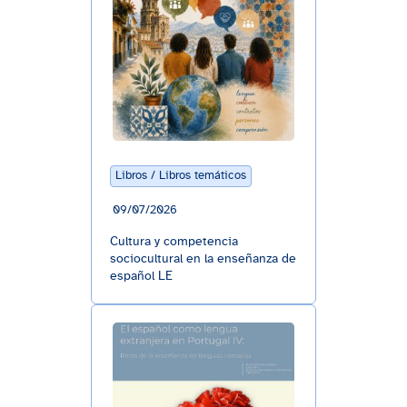
Libros / Libros temáticos
09/07/2026
Cultura y competencia
sociocultural en la enseñanza de
español LE