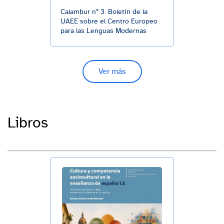
Calambur nº 3. Boletín de la
UAEE sobre el Centro Europeo
para las Lenguas Modernas
Ver más
Libros