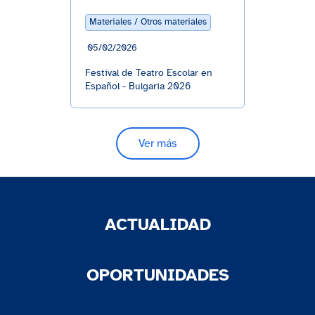
Materiales / Otros materiales
05/02/2026
Festival de Teatro Escolar en
Español - Bulgaria 2026
Ver más
ACTUALIDAD
OPORTUNIDADES