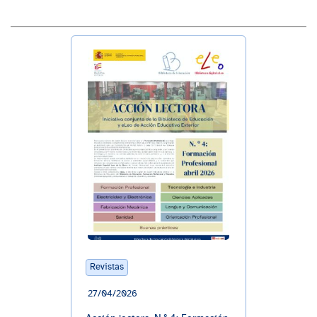
Revistas
27/04/2026