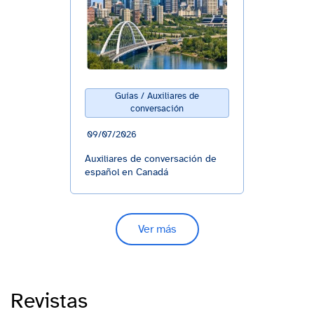
Guías / Auxiliares de
conversación
09/07/2026
Auxiliares de conversación de
español en Canadá
Ver más
Revistas