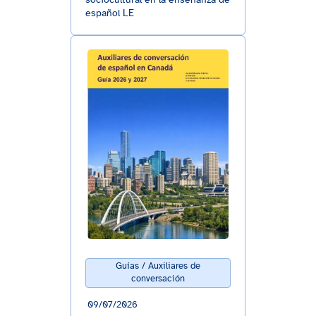
español LE
Guías / Auxiliares de
conversación
09/07/2026