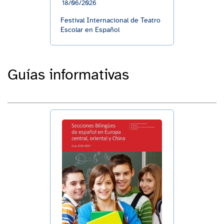
18/06/2026
Festival Internacional de Teatro
Escolar en Español
Guías informativas