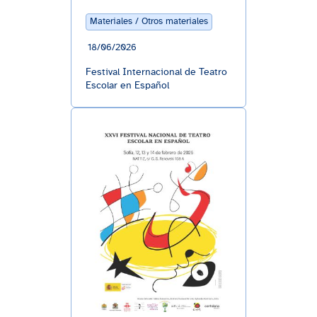
Materiales / Otros materiales
18/06/2026
Festival Internacional de Teatro
Escolar en Español