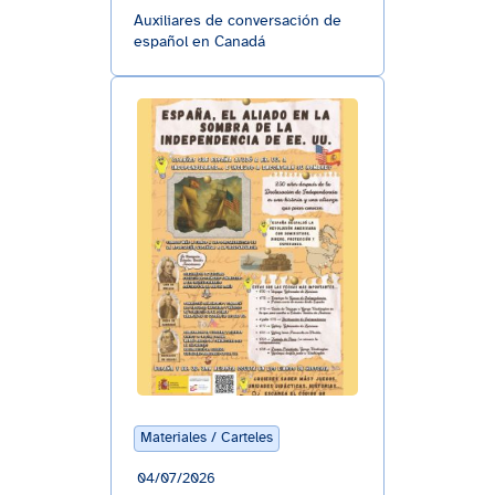
Auxiliares de conversación de
español en Canadá
Materiales / Carteles
04/07/2026