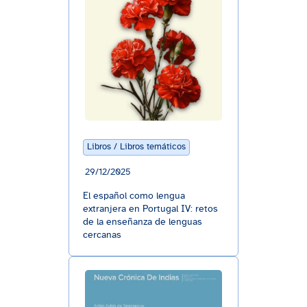
Libros / Libros temáticos
29/12/2025
El español como lengua
extranjera en Portugal IV: retos
de la enseñanza de lenguas
cercanas