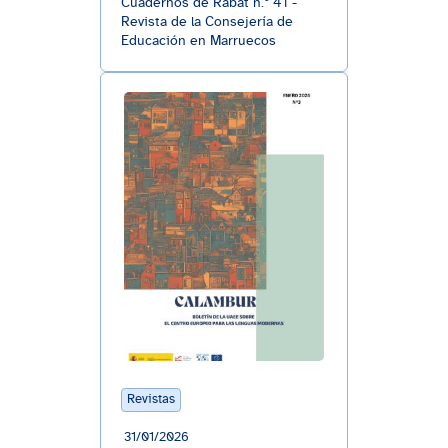
Cuadernos de Rabat n.º 41 -
Revista de la Consejería de
Educación en Marruecos
Revistas
31/01/2026