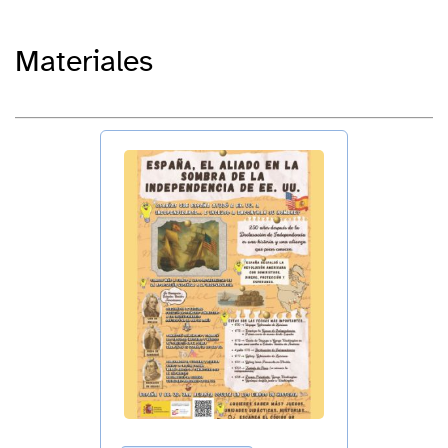
Materiales