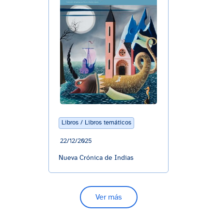
Libros / Libros temáticos
22/12/2025
Nueva Crónica de Indias
Ver más