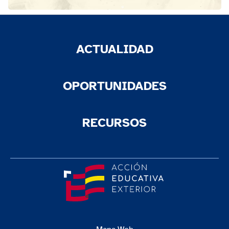
ACTUALIDAD
OPORTUNIDADES
RECURSOS