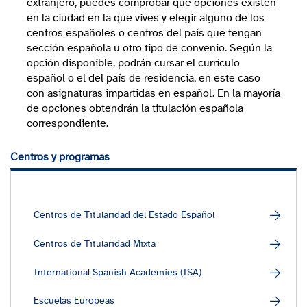
extranjero, puedes comprobar qué opciones existen
en la ciudad en la que vives y elegir alguno de los
centros españoles o centros del país que tengan
sección española u otro tipo de convenio. Según la
opción disponible, podrán cursar el currículo
español o el del país de residencia, en este caso
con asignaturas impartidas en español. En la mayoría
de opciones obtendrán la titulación española
correspondiente.
Centros y programas
Centros de Titularidad del Estado Español
Centros de Titularidad Mixta
International Spanish Academies (ISA)
Escuelas Europeas