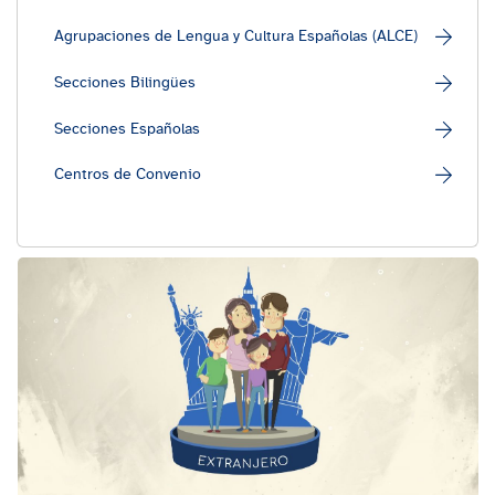
Agrupaciones de Lengua y Cultura Españolas (ALCE)
Secciones Bilingües
Secciones Españolas
Centros de Convenio