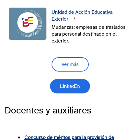
Unidad de Acción Educativa
Exterior
Mudanzas: empresas de traslados
para personal destinado en el
exterior.
Ver más
LinkedIn
Docentes y auxiliares
Concurso de méritos para la provisión de