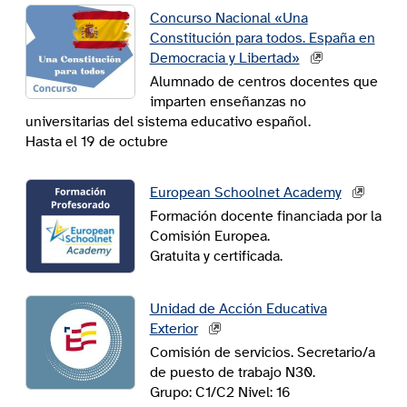
Concurso Nacional «Una
Constitución para todos. España en
Democracia y Libertad»
Alumnado de centros docentes que
imparten enseñanzas no
universitarias del sistema educativo español.
Hasta el 19 de octubre
European Schoolnet Academy
Formación docente financiada por la
Comisión Europea.
Gratuita y certificada.
Unidad de Acción Educativa
Exterior
Comisión de servicios. Secretario/a
de puesto de trabajo N30.
Grupo: C1/C2 Nivel: 16