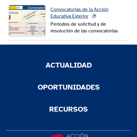
Convocatorias de la Acción
Educativa Exterior
Periodos de solicitud y de
resolución de las convocatorias
ACTUALIDAD
OPORTUNIDADES
RECURSOS