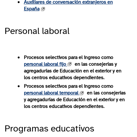
Auxiliares de conversación extranjeros en
España
Personal laboral
Procesos selectivos para el ingreso como
personal laboral fijo
en las consejerías y
agregadurías de Educación en el exterior y en
los centros educativos dependientes.
Procesos selectivos para el ingreso como
personal laboral temporal
en las consejerías
y agregadurías de Educación en el exterior y en
los centros educativos dependientes.
Programas educativos