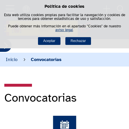
Política de cookies
Saltar al contenido
Busca
Esta web utiliza cookies propias para facilitar la navegación y cookies de
terceros para obtener estadísticas de uso y satisfacción.
Puede obtener más información en el apartado "Cookies" de nuestro
aviso legal
.
Aceptar
Rechazar
Inicio
Convocatorias
Convocatorias