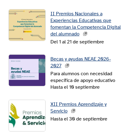
II Premios Nacionales a
Experiencias Educativas que
fomentan la Competencia Digital
del alumnado
Del 1 al 21 de septiembre
Becas y ayudas NEAE 2026-
2027
Para alumnos con necesidad
específica de apoyo educativo
Hasta el 10 septiembre
XII Premios Aprendizaje y
Servicio
Hasta el 30 de septiembre