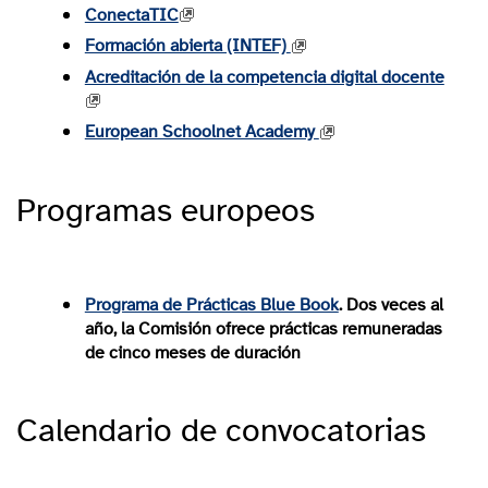
ConectaTIC
Formación abierta (INTEF)
Acreditación de la competencia digital docente
European Schoolnet Academy
Programas europeos
Programa de Prácticas Blue Book
. Dos veces al
año, la Comisión ofrece prácticas remuneradas
de cinco meses de duración
Calendario de convocatorias