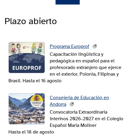
Plazo abierto
Programa Europrof
Capacitación lingüística y
pedagógica en español para el
profesorado extranjero que ejerce
en el exterior. Polonia, Filipinas y
Brasil. Hasta el 16 agosto
Consejería de Educación en
Andorra
Convocatoria Extraordinaria
interinos 2026-2027 en el Colegio
Español María Moliner
Hasta el 18 de agosto