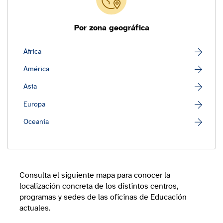
Por zona geográfica
África
América
Asia
Europa
Oceanía
Consulta el siguiente mapa para conocer la
localización concreta de los distintos centros,
programas y sedes de las oficinas de Educación
actuales.