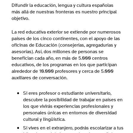
Difundir la educación, lengua y cultura españolas
más allá de nuestras fronteras es nuestro principal
objetivo.
La red educativa exterior se extiende por numerosos
países de los cinco continentes, con el apoyo de las
oficinas de Educación (consejerías, agregadurías y
asesorías). Así, dos millones de personas se
benefician cada año, en más de 5.000 centros
educativos, de los programas en los que participan
alrededor de 10.000 profesores y cerca de 5.000
auxiliares de conversación.
Si eres profesor o estudiante universitario,
descubre la posibilidad de trabajar en países en
los que vivirás experiencias profesionales y
personales únicas en entornos de diversidad
cultural y lingüística.
Si vives en el extranjero, podrás escolarizar a tus