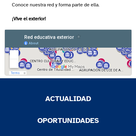
Conoce nuestra red y forma parte de ella.
¡Vive el exterior!
ACTUALIDAD
OPORTUNIDADES