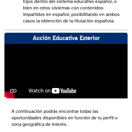
hijos dentro del sistema educativo español, o
bien en otros sistemas con contenidos
impartidos en español, posibilitando en ambos
casos la obtención de la titulación española.
Acción Educativa Exterior
A continuación podrás encontrar todas las
oportunidades disponibles en función de tu perfil o
zona geográfica de interés.