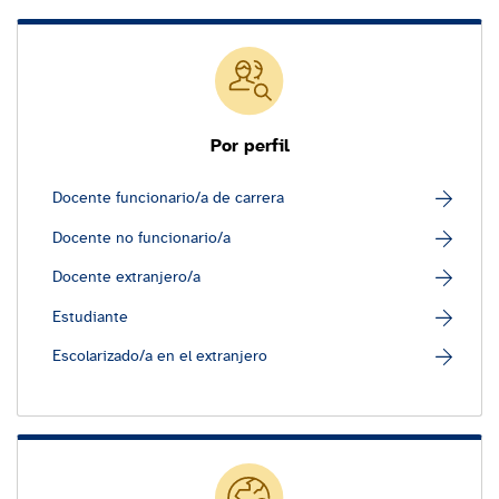
Por perfil
Docente funcionario/a de carrera
Docente no funcionario/a
Docente extranjero/a
Estudiante
Escolarizado/a en el extranjero