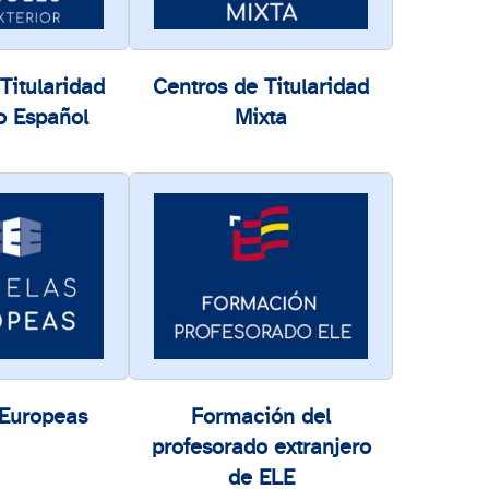
Titularidad
Centros de Titularidad
o Español
Mixta
 Europeas
Formación del
profesorado extranjero
de ELE