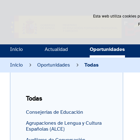
Esta web utiliza cookies p
Inicio
Actualidad
Oportunidades
Inicio
Oportunidades
Todas
Todas
Consejerías de Educación
Agrupaciones de Lengua y Cultura
Españolas (ALCE)