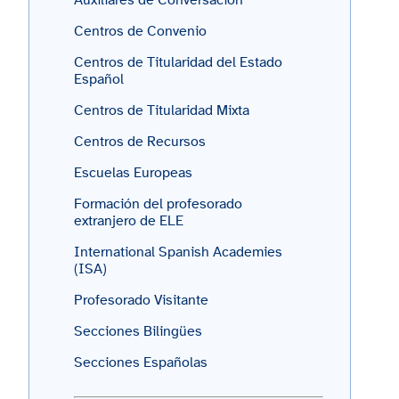
Auxiliares de Conversación
Centros de Convenio
Centros de Titularidad del Estado
Español
Centros de Titularidad Mixta
Centros de Recursos
Escuelas Europeas
Formación del profesorado
extranjero de ELE
International Spanish Academies
(ISA)
Profesorado Visitante
Secciones Bilingües
Secciones Españolas