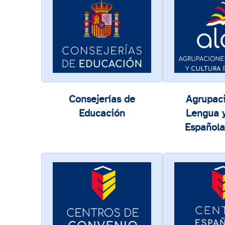
Consejerías de
Agrupac
Educación
Lengua y
Española