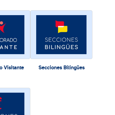
o Visitante
Secciones Bilingües