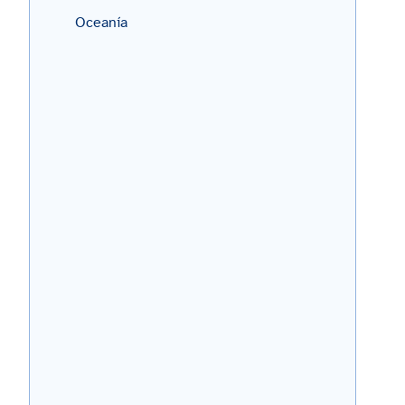
Oceanía