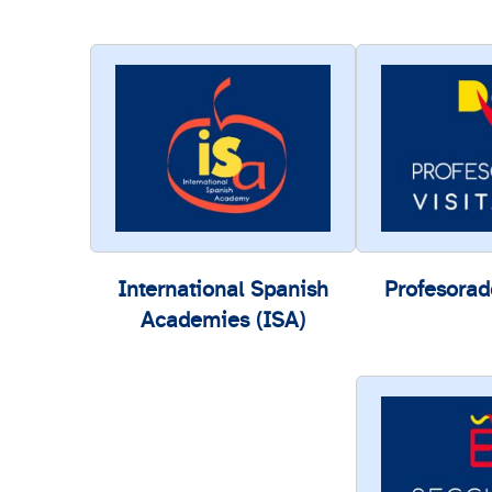
International Spanish
Profesorad
Academies (ISA)