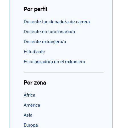
Por perfil
Docente funcionario/a de carrera
Docente no funcionario/a
Docente extranjero/a
Estudiante
Escolarizado/a en el extranjero
Por zona
África
América
Asia
Europa