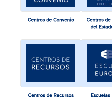
Centros de Convenio
Centros de 
del Estad
Centros de Recursos
Escuelas