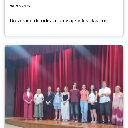
08/07/2026
Un verano de odisea: un viaje a los clásicos