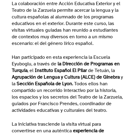
La colaboración entre Acción Educativa Exterior y el
Teatro de la Zarzuela permite acercar la lengua y la
cultura españolas al alumnado de los programas
educativos en el exterior. Durante este curso, las
visitas virtuales guiadas han reunido a estudiantes
de contextos muy diversos en torno a un mismo
escenario: el del género lírico español.
Han participado en esta experiencia la Escuela
Eyuboglu, a través de
la Dirección de Programas en
Turquía
, el
Instituto Español El Pilar
de Tetuán, la
Agrupación de Lengua y Cultura (ALCE) de Ginebra
y
la
Sección Española de Lyon.
Todos ellos han
compartido un recorrido interactivo por la historia,
los espacios y los secretos del Teatro de la Zarzuela,
guiados por Francisco Prendes, coordinador de
actividades educativas y culturales del teatro.
La iniciativa trasciende la visita virtual para
convertirse en una auténtica
experiencia de