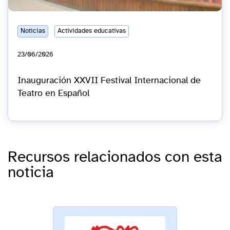
Noticias
Actividades educativas
23/06/2026
Inauguración XXVII Festival Internacional de
Teatro en Español
Recursos relacionados con esta
noticia