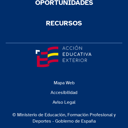
OPORTUNIDADES
RECURSOS
Mapa Web
Accesibilidad
Aviso Legal
© Ministerio de Educación, Formación Profesional y
Deportes - Gobierno de España