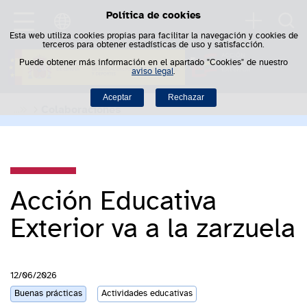
Política de cookies
Saltar al contenido
Busca
Esta web utiliza cookies propias para facilitar la navegación y cookies de
terceros para obtener estadísticas de uso y satisfacción.
Puede obtener más información en el apartado "Cookies" de nuestro
aviso legal
.
Aceptar
Rechazar
Colaboraciones
Acción Educativa
Exterior va a la zarzuela
12/06/2026
Buenas prácticas
Actividades educativas