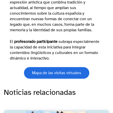
expresión artística que combina tradición y
actualidad, al tiempo que amplían sus
conocimientos sobre la cultura española y
encuentran nuevas formas de conectar con un
legado que, en muchos casos, forma parte de la
memoria y la identidad de sus propias familias.
El
profesorado
participante
subraya especialmente
la capacidad de esta iniciativa para integrar
contenidos lingüísticos y culturales en un formato
dinámico e interactivo.
Mapa de las visitas virtuales
Noticias relacionadas