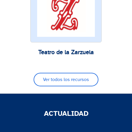
Teatro de la Zarzuela
Ver todos los recursos
ACTUALIDAD