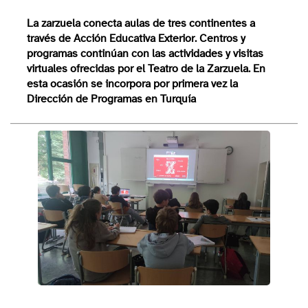
La zarzuela conecta aulas de tres continentes a
través de Acción Educativa Exterior. Centros y
programas continúan con las actividades y visitas
virtuales ofrecidas por el Teatro de la Zarzuela. En
esta ocasión se incorpora por primera vez la
Dirección de Programas en Turquía