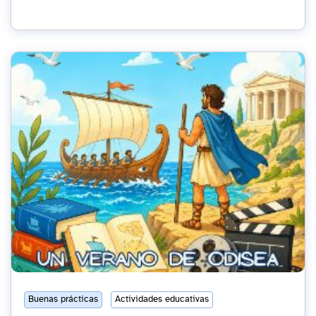
Buenas prácticas
Actividades educativas