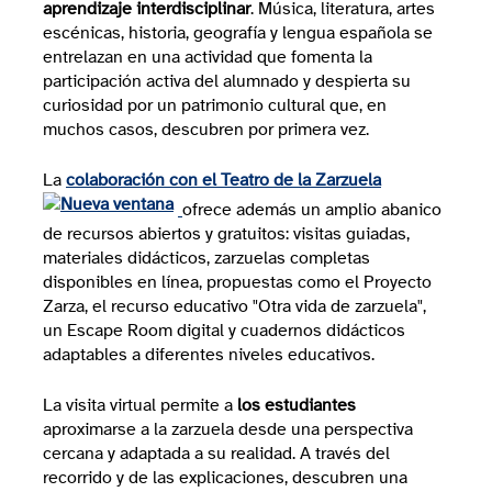
aprendizaje interdisciplinar
. Música, literatura, artes
escénicas, historia, geografía y lengua española se
entrelazan en una actividad que fomenta la
participación activa del alumnado y despierta su
curiosidad por un patrimonio cultural que, en
muchos casos, descubren por primera vez.
La
colaboración con el Teatro de la Zarzuela
ofrece además un amplio abanico
de recursos abiertos y gratuitos: visitas guiadas,
materiales didácticos, zarzuelas completas
disponibles en línea, propuestas como el Proyecto
Zarza, el recurso educativo "Otra vida de zarzuela",
un Escape Room digital y cuadernos didácticos
adaptables a diferentes niveles educativos.
La visita virtual permite a
los estudiantes
aproximarse a la zarzuela desde una perspectiva
cercana y adaptada a su realidad. A través del
recorrido y de las explicaciones, descubren una