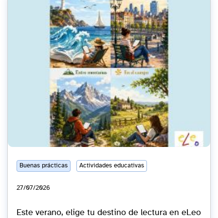
Buenas prácticas
Actividades educativas
27/07/2026
Este verano, elige tu destino de lectura en eLeo