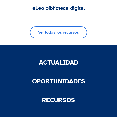
eLeo biblioteca digital
Ver todos los recursos
ACTUALIDAD
OPORTUNIDADES
RECURSOS