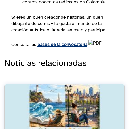
centros docentes radicados en Colombia.
Si eres un buen creador de historias, un buen
dibujante de cómic y te gusta el mundo de la
creación artística o literaria, anímate y participa
Consulta las
bases de la convocatoria
Noticias relacionadas