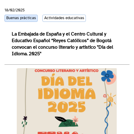
18/02/2025
Buenas prácticas
Actividades educativas
La Embajada de España y el Centro Cultural y
Educativo Español “Reyes Católicos” de Bogotá
convocan el concurso literario y artístico "Día del
Idioma. 2025"