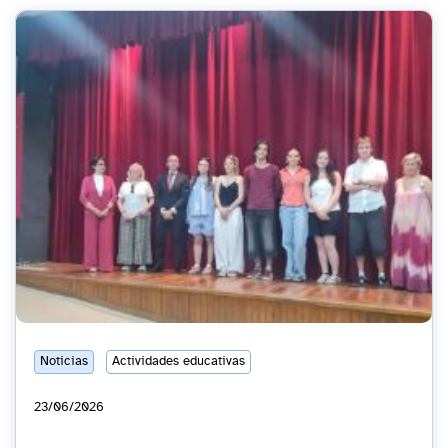
Noticias
Actividades educativas
23/06/2026