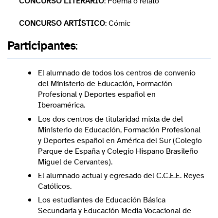
CONCURSO LITERARIO
: Poema o relato
CONCURSO ARTÍSTICO
: Cómic
Participantes
:
El alumnado de todos los centros de convenio
del Ministerio de Educación, Formación
Profesional y Deportes español en
Iberoamérica.
Los dos centros de titularidad mixta de del
Ministerio de Educación, Formación Profesional
y Deportes español en América del Sur (Colegio
Parque de España y Colegio Hispano Brasileño
Miguel de Cervantes).
El alumnado actual y egresado del C.C.E.E. Reyes
Católicos.
Los estudiantes de Educación Básica
Secundaria y Educación Media Vocacional de