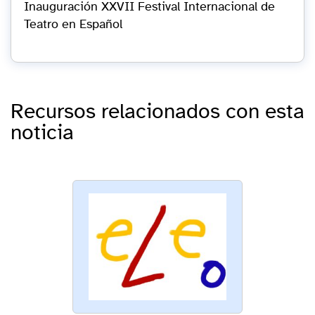
Inauguración XXVII Festival Internacional de
Teatro en Español
Recursos relacionados con esta
noticia