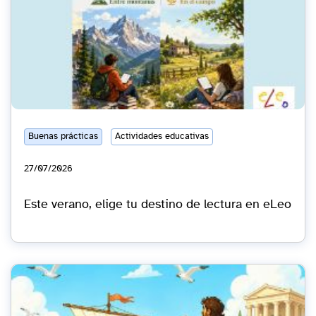
Buenas prácticas
Actividades educativas
27/07/2026
Este verano, elige tu destino de lectura en eLeo