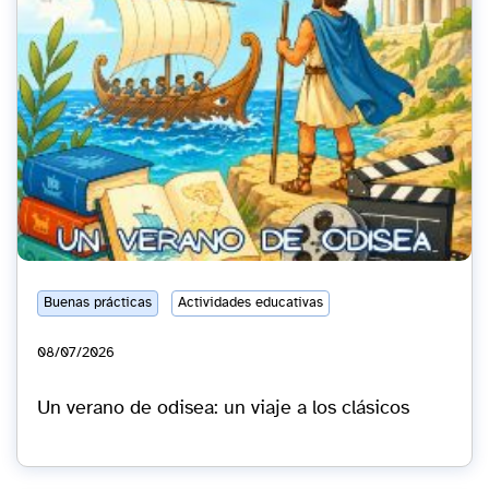
Buenas prácticas
Actividades educativas
08/07/2026
Un verano de odisea: un viaje a los clásicos