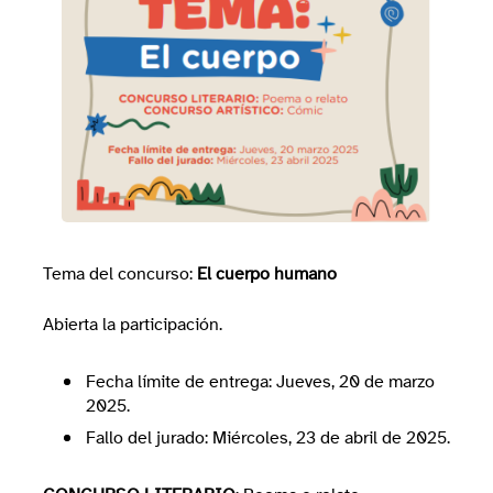
Tema del concurso:
El cuerpo humano
Abierta la participación.
Fecha límite de entrega: Jueves, 20 de marzo
2025.
Fallo del jurado: Miércoles, 23 de abril de 2025.