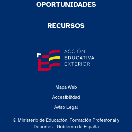
OPORTUNIDADES
RECURSOS
Mapa Web
Accesibilidad
Aviso Legal
© Ministerio de Educación, Formación Profesional y
Deportes - Gobierno de España