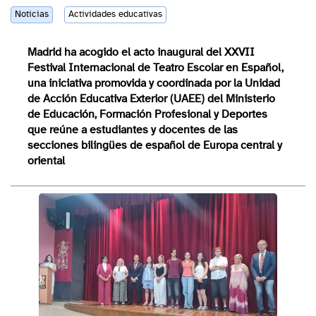
Noticias
Actividades educativas
Madrid ha acogido el acto inaugural del XXVII
Festival Internacional de Teatro Escolar en Español,
una iniciativa promovida y coordinada por la Unidad
de Acción Educativa Exterior (UAEE) del Ministerio
de Educación, Formación Profesional y Deportes
que reúne a estudiantes y docentes de las
secciones bilingües de español de Europa central y
oriental