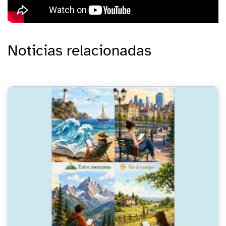
Noticias relacionadas