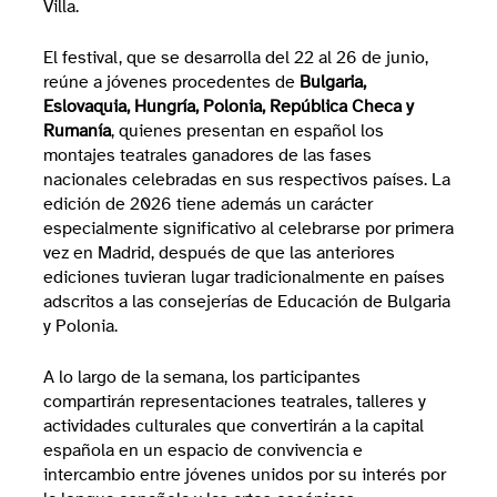
Villa.
El festival, que se desarrolla del 22 al 26 de junio,
reúne a jóvenes procedentes de
Bulgaria,
Eslovaquia, Hungría, Polonia, República Checa y
Rumanía
, quienes presentan en español los
montajes teatrales ganadores de las fases
nacionales celebradas en sus respectivos países. La
edición de 2026 tiene además un carácter
especialmente significativo al celebrarse por primera
vez en Madrid, después de que las anteriores
ediciones tuvieran lugar tradicionalmente en países
adscritos a las consejerías de Educación de Bulgaria
y Polonia.
A lo largo de la semana, los participantes
compartirán representaciones teatrales, talleres y
actividades culturales que convertirán a la capital
española en un espacio de convivencia e
intercambio entre jóvenes unidos por su interés por