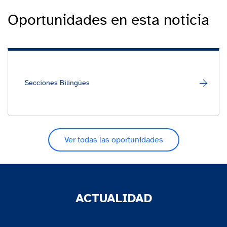
Oportunidades en esta noticia
Secciones Bilingües
Ver todas las oportunidades
ACTUALIDAD