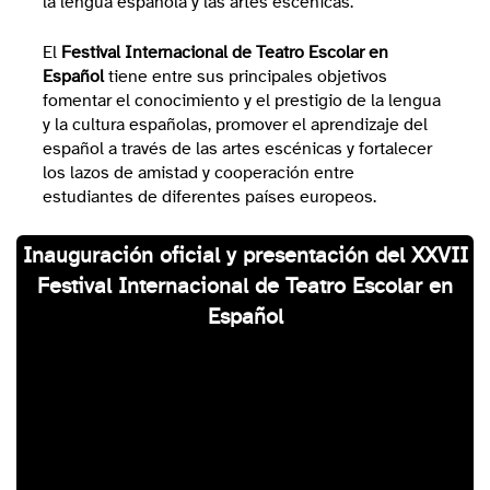
la lengua española y las artes escénicas.
El
Festival Internacional de Teatro Escolar en
Español
tiene entre sus principales objetivos
fomentar el conocimiento y el prestigio de la lengua
y la cultura españolas, promover el aprendizaje del
español a través de las artes escénicas y fortalecer
los lazos de amistad y cooperación entre
estudiantes de diferentes países europeos.
Inauguración oficial y presentación del XXVII
Festival Internacional de Teatro Escolar en
Español