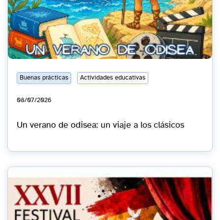
Buenas prácticas
Actividades educativas
08/07/2026
Un verano de odisea: un viaje a los clásicos