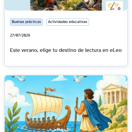
Buenas prácticas
Actividades educativas
27/07/2026
Este verano, elige tu destino de lectura en eLeo