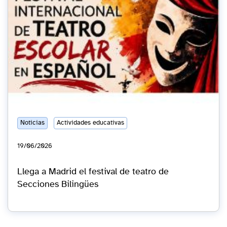
Noticias
Actividades educativas
19/06/2026
Llega a Madrid el festival de teatro de
Secciones Bilingües