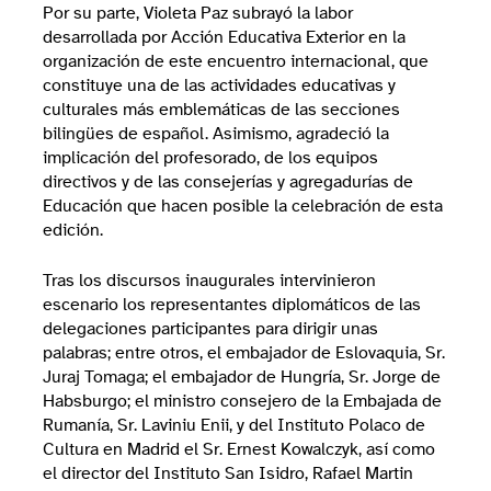
Por su parte, Violeta Paz subrayó la labor
desarrollada por Acción Educativa Exterior en la
organización de este encuentro internacional, que
constituye una de las actividades educativas y
culturales más emblemáticas de las secciones
bilingües de español. Asimismo, agradeció la
implicación del profesorado, de los equipos
directivos y de las consejerías y agregadurías de
Educación que hacen posible la celebración de esta
edición.
Tras los discursos inaugurales intervinieron
escenario los representantes diplomáticos de las
delegaciones participantes para dirigir unas
palabras; entre otros, el embajador de Eslovaquia, Sr.
Juraj Tomaga; el embajador de Hungría, Sr. Jorge de
Habsburgo; el ministro consejero de la Embajada de
Rumanía, Sr. Laviniu Enii, y del Instituto Polaco de
Cultura en Madrid el Sr. Ernest Kowalczyk, así como
el director del Instituto San Isidro, Rafael Martin