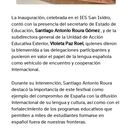
La inauguración, celebrada en el IES San Isidro,
contó con la presencia del secretario de Estado de
Educación,
Santiago Antonio Roura Gómez
, y de la
subdirectora general de la Unidad de Acción
Educativa Exterior,
Violeta Paz Roel
, quienes dieron
la bienvenida a las delegaciones participantes y
pusieron en valor el papel de la lengua española
como vehículo de encuentro y cooperación
internacional.
Durante su intervención, Santiago Antonio Roura
destacó la importancia de este festival como
ejemplo del compromiso de España con la difusión
internacional de su lengua y cultura, así como con el
fortalecimiento de los programas educativos que
permiten a miles de estudiantes formarse en
español fuera de nuestras fronteras.