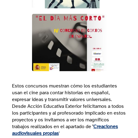
Estos concursos muestran cómo los estudiantes
usan el cine para contar historias en español,
expresar ideas y transmitir valores universales.
Desde Acción Educativa Exterior felicitamos a todos
los participantes y al profesorado implicado en estos
proyectos y os invitamos a ver los magníficos
trabajos realizados en el apartado de
'
Creaciones
audiovisuales propias
'