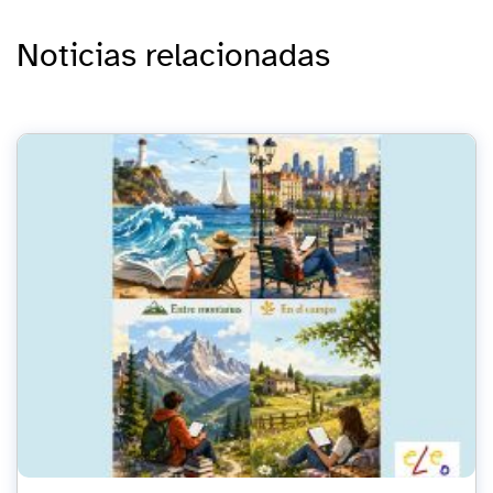
Noticias relacionadas