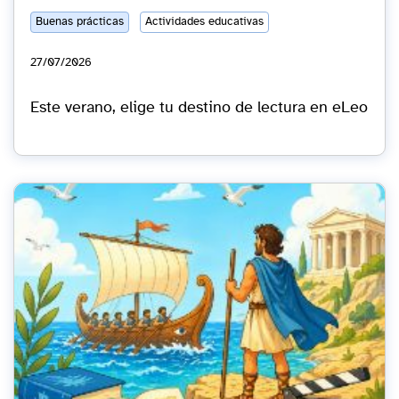
Buenas prácticas
Actividades educativas
27/07/2026
Este verano, elige tu destino de lectura en eLeo