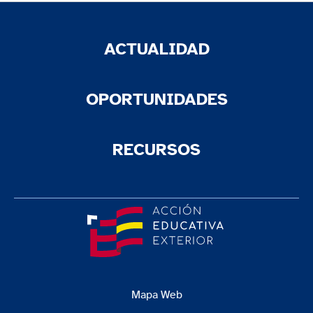
ACTUALIDAD
OPORTUNIDADES
RECURSOS
Mapa Web