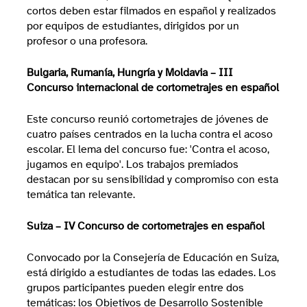
cortos deben estar filmados en español y realizados
por equipos de estudiantes, dirigidos por un
profesor o una profesora.
Bulgaria, Rumanía, Hungría y Moldavia – III
Concurso internacional de cortometrajes en español
Este concurso reunió cortometrajes de jóvenes de
cuatro países centrados en la lucha contra el acoso
escolar. El lema del concurso fue: 'Contra el acoso,
jugamos en equipo'. Los trabajos premiados
destacan por su sensibilidad y compromiso con esta
temática tan relevante.
Suiza – IV Concurso de cortometrajes en español
Convocado por la Consejería de Educación en Suiza,
está dirigido a estudiantes de todas las edades. Los
grupos participantes pueden elegir entre dos
temáticas: los Objetivos de Desarrollo Sostenible