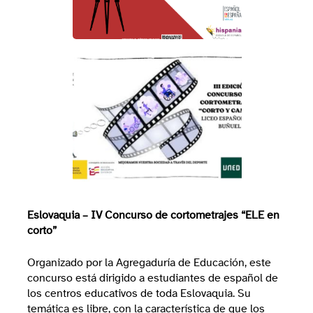
Eslovaquia – IV Concurso de cortometrajes “ELE en
corto”
Organizado por la Agregaduría de Educación, este
concurso está dirigido a estudiantes de español de
los centros educativos de toda Eslovaquia. Su
temática es libre, con la característica de que los