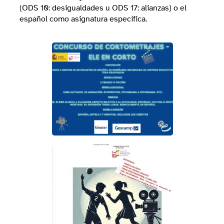
(ODS 10: desigualdades u ODS 17: alianzas) o el
español como asignatura específica.