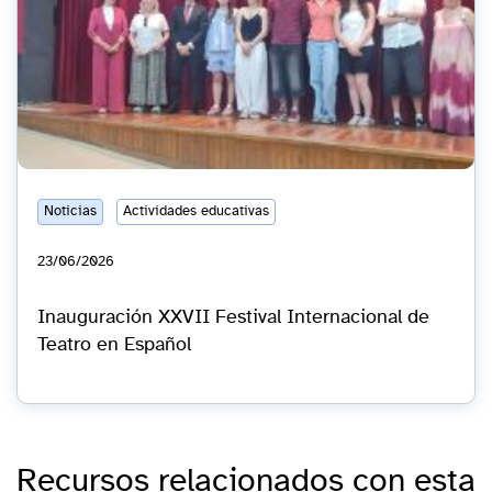
Noticias
Actividades educativas
23/06/2026
Inauguración XXVII Festival Internacional de
Teatro en Español
Recursos relacionados con esta