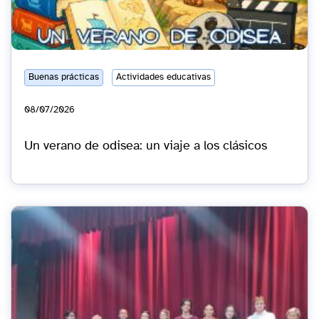
Buenas prácticas
Actividades educativas
08/07/2026
Un verano de odisea: un viaje a los clásicos