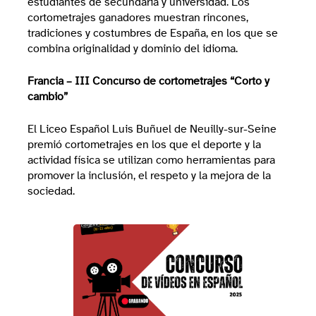
estudiantes de secundaria y universidad. Los
cortometrajes ganadores muestran rincones,
tradiciones y costumbres de España, en los que se
combina originalidad y dominio del idioma.
Francia – III Concurso de cortometrajes “Corto y
cambio”
El Liceo Español Luis Buñuel de Neuilly-sur-Seine
premió cortometrajes en los que el deporte y la
actividad física se utilizan como herramientas para
promover la inclusión, el respeto y la mejora de la
sociedad.