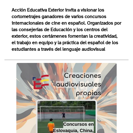
Acción Educativa Exterior invita a visionar los
cortometrajes ganadores de varios concursos
internacionales de cine en español. Organizados por
las consejerías de Educación y los centros del
exterior, estos certámenes
fomentan la creatividad,
el trabajo en equipo y la práctica del español de los
estudiantes
a través del lenguaje audiovisual