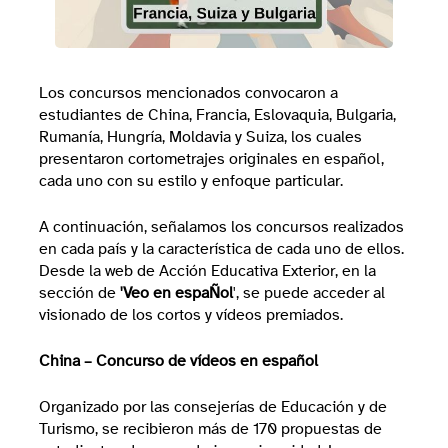
Los concursos mencionados convocaron a
estudiantes de China, Francia, Eslovaquia, Bulgaria,
Rumanía, Hungría, Moldavia y Suiza, los cuales
presentaron cortometrajes originales en español,
cada uno con su estilo y enfoque particular.
A continuación, señalamos los concursos realizados
en cada país y la característica de cada uno de ellos.
Desde la web de Acción Educativa Exterior, en la
sección de
'Veo en espaÑol
', se puede acceder al
visionado de los cortos y vídeos premiados.
China – Concurso de vídeos en español
Organizado por las consejerías de Educación y de
Turismo, se recibieron más de 170 propuestas de