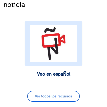
noticia
Veo en espaÑol
Ver todos los recursos