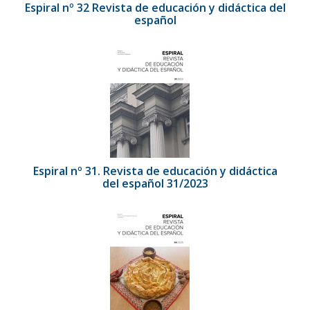
Espiral nº 32 Revista de educación y didáctica del
español
Espiral nº 31. Revista de educación y didáctica
del español 31/2023