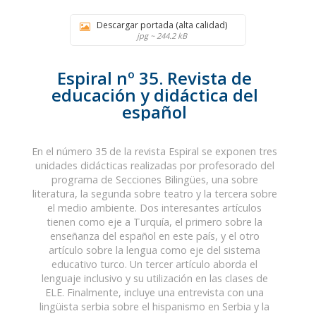
Descargar portada (alta calidad)
jpg ~ 244.2 kB
Espiral nº 35. Revista de
educación y didáctica del
español
En el número 35 de la revista Espiral se exponen tres
unidades didácticas realizadas por profesorado del
programa de Secciones Bilingües, una sobre
literatura, la segunda sobre teatro y la tercera sobre
el medio ambiente. Dos interesantes artículos
tienen como eje a Turquía, el primero sobre la
enseñanza del español en este país, y el otro
artículo sobre la lengua como eje del sistema
educativo turco. Un tercer artículo aborda el
lenguaje inclusivo y su utilización en las clases de
ELE. Finalmente, incluye una entrevista con una
lingüista serbia sobre el hispanismo en Serbia y la