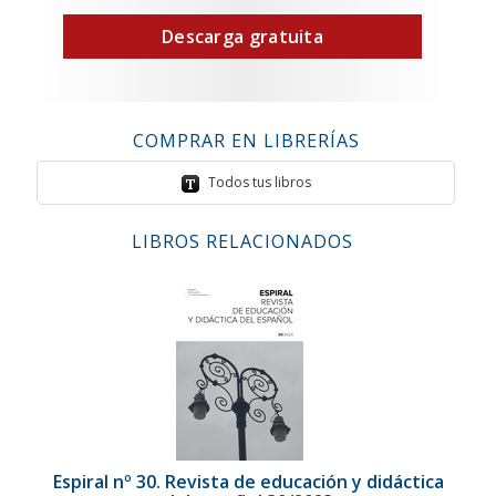
Descarga gratuita
COMPRAR EN LIBRERÍAS
Todos tus libros
LIBROS RELACIONADOS
Espiral nº 30. Revista de educación y didáctica