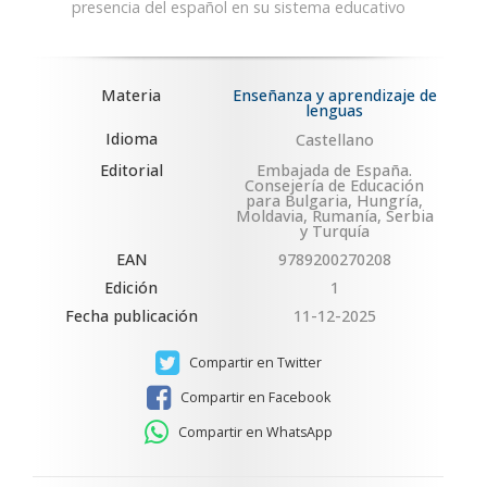
presencia del español en su sistema educativo
Materia
Enseñanza y aprendizaje de
lenguas
Idioma
Castellano
Editorial
Embajada de España.
Consejería de Educación
para Bulgaria, Hungría,
Moldavia, Rumanía, Serbia
y Turquía
EAN
9789200270208
Edición
1
Fecha publicación
11-12-2025
Compartir en Twitter
Compartir en Facebook
Compartir en WhatsApp