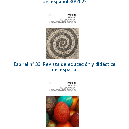
del español 30/2023
Espiral nº 33. Revista de educación y didáctica
del español