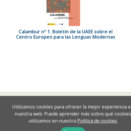
Calambur nº 1. Boletín de la UAEE sobre el
Centro Europeo para las Lenguas Modernas
Utilizamos cookies para ofrecer la mejor experiencia 
nuestra web. Puede aprender más sobre qué cookies
utilizamos en nuestra
Política de cookies