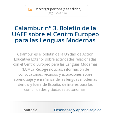
Descargar portada (alta calidad)
jpg ~ 294.7 kB
Calambur nº 3. Boletín de la
UAEE sobre el Centro Europeo
para las Lenguas Modernas
Calambur es el boletín de la Unidad de Acción
Educativa Exterior sobre actividades relacionadas
con el Centro Europeo para las Lenguas Modernas
(ECML). Recoge noticias, información de
convocatorias, recursos y actuaciones sobre
aprendizaje y enseñanza de las lenguas modernas
dentro y fuera de España, de interés para las
comunidades y ciudades autónomas.
Materia
Enseñanza y aprendizaje de