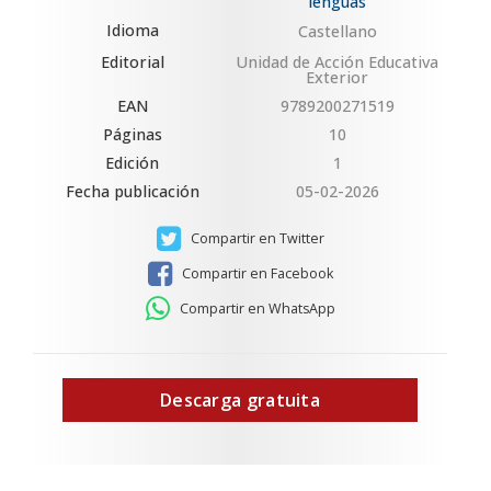
lenguas
Idioma
Castellano
Editorial
Unidad de Acción Educativa
Exterior
EAN
9789200271519
Páginas
10
Edición
1
Fecha publicación
05-02-2026
Compartir en Twitter
Compartir en Facebook
Compartir en WhatsApp
Descarga gratuita