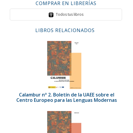
COMPRAR EN LIBRERÍAS
Todos tus libros
LIBROS RELACIONADOS
Calambur nº 2. Boletín de la UAEE sobre el
Centro Europeo para las Lenguas Modernas