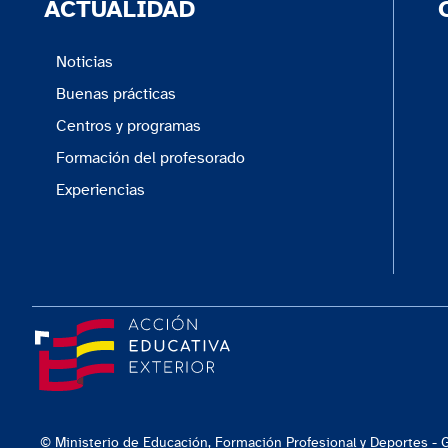
ACTUALIDAD
Noticias
Buenas prácticas
Centros y programas
Formación del profesorado
Experiencias
© Ministerio de Educación, Formación Profesional y Deportes -