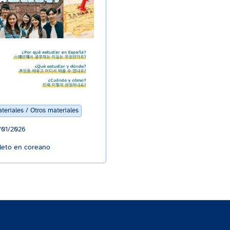
teriales / Otros materiales
/01/2026
leto en coreano