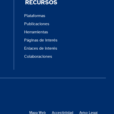
RECURSOS
Plataformas
Publicaciones
Herramientas
Páginas de interés
Enlaces de interés
Colaboraciones
Mapa Web
Accesibilidad
Aviso Legal