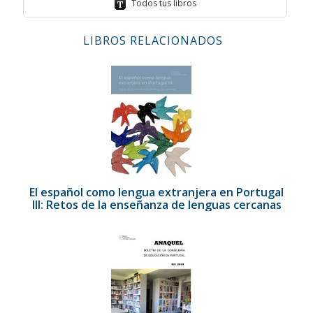
Todos tus libros
LIBROS RELACIONADOS
El español como lengua extranjera en Portugal
III: Retos de la enseñanza de lenguas cercanas