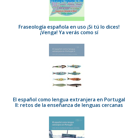
Fraseología española en uso ¡Si tú lo dices!
¡Venga! Ya verás como sí
El español como lengua extranjera en Portugal
II: retos de la enseñanza de lenguas cercanas