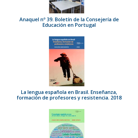
Anaquel nº 39. Boletín de la Consejería de
Educación en Portugal
La lengua española en Brasil. Enseñanza,
formación de profesores y resistencia. 2018