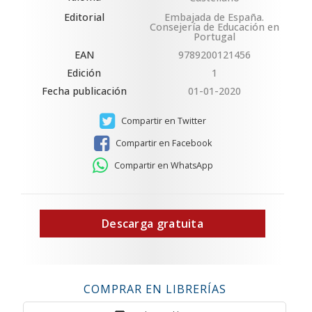
Editorial
Embajada de España.
Consejería de Educación en
Portugal
EAN
9789200121456
Edición
1
Fecha publicación
01-01-2020
Compartir en Twitter
Compartir en Facebook
Compartir en WhatsApp
Descarga gratuita
COMPRAR EN LIBRERÍAS