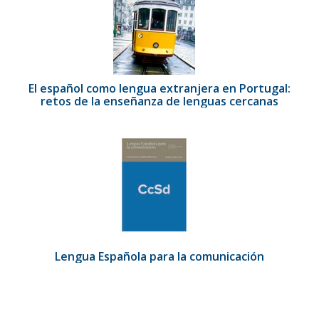
El español como lengua extranjera en Portugal:
retos de la enseñanza de lenguas cercanas
Lengua Española para la comunicación