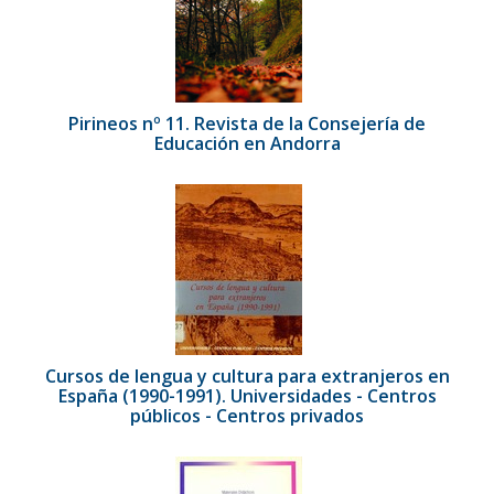
Pirineos nº 11. Revista de la Consejería de
Educación en Andorra
Cursos de lengua y cultura para extranjeros en
España (1990-1991). Universidades - Centros
públicos - Centros privados