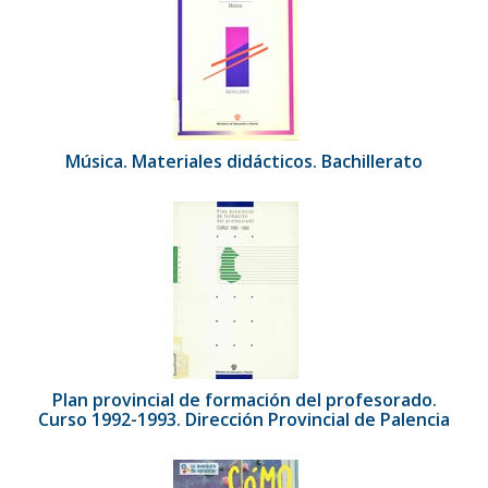
Música. Materiales didácticos. Bachillerato
Plan provincial de formación del profesorado.
Curso 1992-1993. Dirección Provincial de Palencia