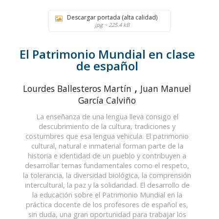
Descargar portada (alta calidad)
jpg ~ 225.4 kB
El Patrimonio Mundial en clase
de español
,
Lourdes Ballesteros Martín
Juan Manuel
García Calviño
La enseñanza de una lengua lleva consigo el
descubrimiento de la cultura, tradiciones y
costumbres que esa lengua vehicula. El patrimonio
cultural, natural e inmaterial forman parte de la
historia e identidad de un pueblo y contribuyen a
desarrollar temas fundamentales como el respeto,
la tolerancia, la diversidad biológica, la comprensión
intercultural, la paz y la solidaridad. El desarrollo de
la educación sobre el Patrimonio Mundial en la
práctica docente de los profesores de español es,
sin duda, una gran oportunidad para trabajar los