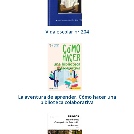
Vida escolar nº 204
La aventura de aprender. Cómo hacer una
biblioteca colaborativa