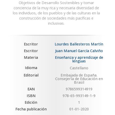
Objetivos de Desarrollo Sostenibles y tomar
conciencia de la muy rica y necesaria diversidad de
los individuos, de los pueblos y de las culturas en la
construcción de sociedades más pacíficas e
inclusivas.
Escritor
Lourdes Ballesteros Martín
Escritor
Juan Manuel García Calviño
Materia
Enseñanza y aprendizaje de
lenguas
Idioma
Castellano
Editorial
Embajada de España.
Consejería de Educación en
Brasil
EAN
9786599314919
ISBN
978-65-993149-1-9
Edición
1
Fecha publicación
01-01-2020