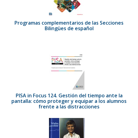
Programas complementarios de las Secciones
Bilingües de español
PISA in Focus 124. Gestión del tiempo ante la
pantalla: cómo proteger y equipar a los alumnos
frente a las distracciones