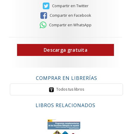
Compartir en Twitter
Compartir en Facebook
Compartir en WhatsApp
Descarga gratuita
COMPRAR EN LIBRERÍAS
Todos tus libros
LIBROS RELACIONADOS