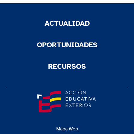
ACTUALIDAD
OPORTUNIDADES
RECURSOS
Mapa Web