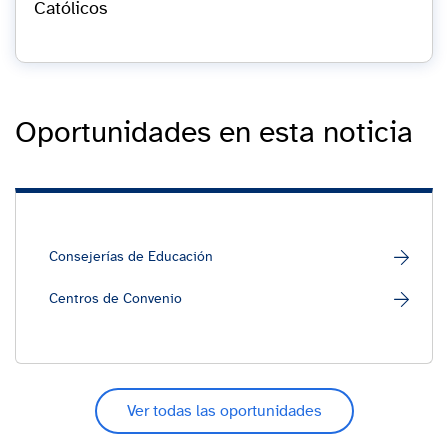
Católicos
Oportunidades en esta noticia
Consejerías de Educación
Centros de Convenio
Ver todas las oportunidades