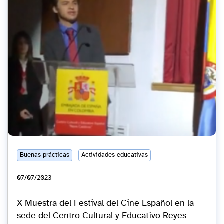
Buenas prácticas
Actividades educativas
07/07/2023
X Muestra del Festival del Cine Español en la
sede del Centro Cultural y Educativo Reyes