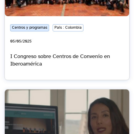
Centros y programas
País : Colombia
05/05/2025
I Congreso sobre Centros de Convenio en
Iberoamérica