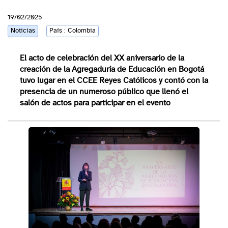
19/02/2025
Noticias
País : Colombia
El acto de celebración del XX aniversario de la
creación de la Agregaduría de Educación en Bogotá
tuvo lugar en el CCEE Reyes Católicos y contó con la
presencia de un numeroso público que llenó el
salón de actos para participar en el evento