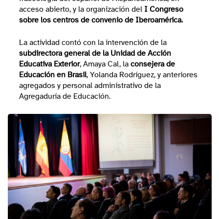
acceso abierto, y la organización del
I Congreso
sobre los centros de convenio de Iberoamérica.
La actividad contó con la intervención de la
subdirectora general de la Unidad de Acción
Educativa Exterior
, Amaya Cal, la
consejera de
Educación en Brasil
, Yolanda Rodríguez, y anteriores
agregados y personal administrativo de la
Agregaduría de Educación.