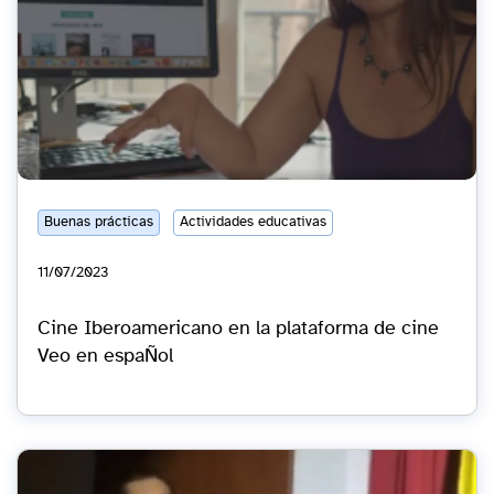
Buenas prácticas
Actividades educativas
11/07/2023
Cine Iberoamericano en la plataforma de cine
Veo en espaÑol