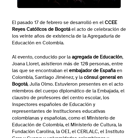
El pasado 17 de febrero se desarrolló en el
CCEE
Reyes Católicos de Bogotá
el acto de celebración de
los veinte años de existencia de la Agregaduría de
Educación en Colombia.
Al evento, conducido por la
agregada de Educación
,
Joana Lloret, asistieron más de 120 personas, entre
las que se encontraban el
embajador de España
en
Colombia, Santiago Jiménez, y la
cónsul general en
Bogotá
, Julia Olmo. Estuvieron presentes en el acto
miembros del cuerpo diplomático de la Embajada, el
claustro de profesores del centro escolar, los
inspectores españoles de Educación y
representantes de instituciones educativas
colombianas y españolas, como el Ministerio de
Educación de Colombia, el Ministerio de Cultura, la
Fundación Carolina, la OEI, el CERLALC, el Instituto