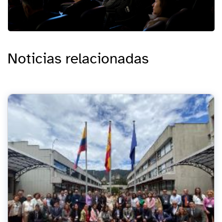
Noticias relacionadas