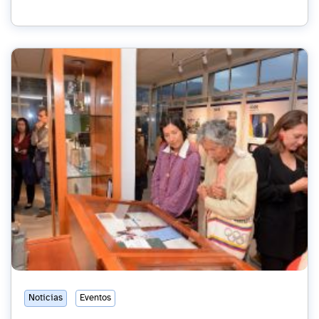
Noticias
Eventos