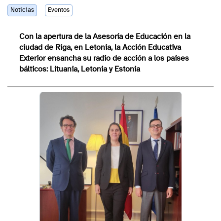
Noticias
Eventos
Con la apertura de la Asesoría de Educación en la
ciudad de Riga, en Letonia, la Acción Educativa
Exterior ensancha su radio de acción a los países
bálticos: Lituania, Letonia y Estonia