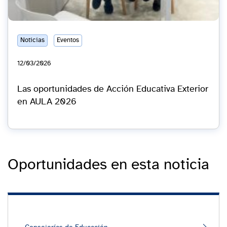
Noticias
Eventos
12/03/2026
Las oportunidades de Acción Educativa Exterior
en AULA 2026
Oportunidades en esta noticia