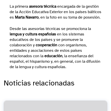
La primera
asesora técnica
encargada de la gestión
de la Acción Educativa Exterior en los países bálticos
es
Marta Navarro
, en la foto en su toma de posesión.
Desde las asesorías técnicas se promociona la
lengua y cultura españolas
en los sistemas
educativos de los países y se promueve la
colaboración y
cooperación
con organismos,
entidades y asociaciones de estos países
relacionados con la
educación
, la enseñanza del
español, el hispanismo y, en general, con la difusión
de la lengua y cultura españolas.
Noticias relacionadas