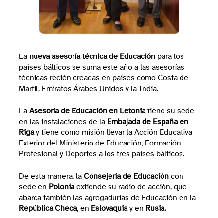
La
nueva asesoría técnica de Educación
para los
países bálticos se suma este año a las asesorías
técnicas recién creadas en países como Costa de
Marfil, Emiratos Árabes Unidos y la India.
La
Asesoría de Educación en Letonia
tiene su sede
en las instalaciones de la
Embajada de España en
Riga
y tiene como misión llevar la Acción Educativa
Exterior del Ministerio de Educación, Formación
Profesional y Deportes a los tres países bálticos.
De esta manera, la
Consejería de Educación
con
sede en
Polonia
extiende su radio de acción, que
abarca también las agregadurías de Educación en la
República Checa
, en
Eslovaquia
y en
Rusia.