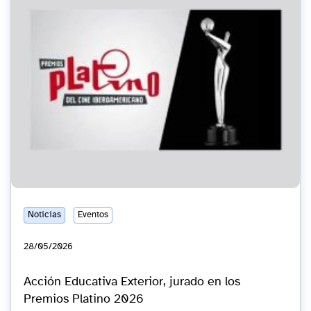
Noticias
Eventos
28/05/2026
Acción Educativa Exterior, jurado en los
Premios Platino 2026