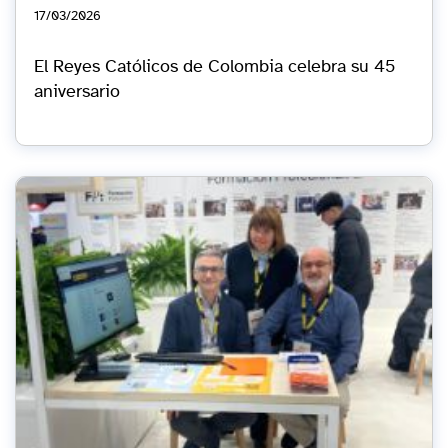
17/03/2026
El Reyes Católicos de Colombia celebra su 45
aniversario