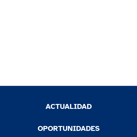
ACTUALIDAD
OPORTUNIDADES