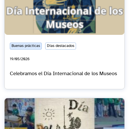
Buenas prácticas
Días destacados
19/05/2026
Celebramos el Día Internacional de los Museos