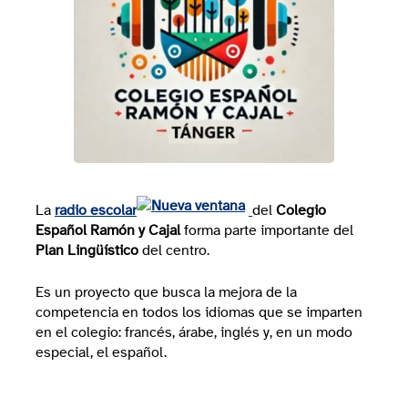
La
radio escolar
del
Colegio
Español Ramón y Cajal
forma parte importante del
Plan Lingüístico
del centro.
Es un proyecto que busca la mejora de la
competencia en todos los idiomas que se imparten
en el colegio: francés, árabe, inglés y, en un modo
especial, el español.