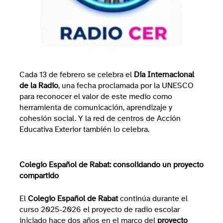
Cada 13 de febrero se celebra el
Día Internacional
de la Radio
, una fecha proclamada por la UNESCO
para reconocer el valor de este medio como
herramienta de comunicación, aprendizaje y
cohesión social. Y la red de centros de Acción
Educativa Exterior también lo celebra.
Colegio Español de Rabat: consolidando un proyecto
compartido
El
Colegio Español de Rabat
continúa durante el
curso 2025-2026 el proyecto de radio escolar
iniciado hace dos años en el marco del
proyecto