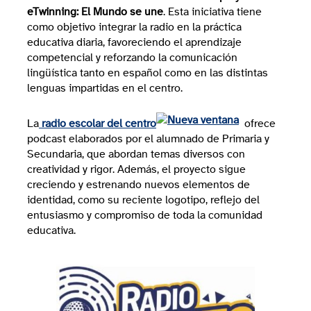
eTwinning: El Mundo se une
. Esta iniciativa tiene
como objetivo integrar la radio en la práctica
educativa diaria, favoreciendo el aprendizaje
competencial y reforzando la comunicación
lingüística tanto en español como en las distintas
lenguas impartidas en el centro.
La
radio escolar del centro
ofrece
podcast elaborados por el alumnado de Primaria y
Secundaria, que abordan temas diversos con
creatividad y rigor. Además, el proyecto sigue
creciendo y estrenando nuevos elementos de
identidad, como su reciente logotipo, reflejo del
entusiasmo y compromiso de toda la comunidad
educativa.