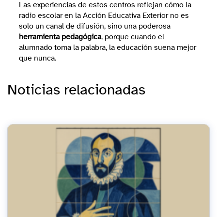
Las experiencias de estos centros reflejan cómo la
radio escolar en la Acción Educativa Exterior no es
solo un canal de difusión, sino una poderosa
herramienta pedagógica
, porque cuando el
alumnado toma la palabra, la educación suena mejor
que nunca.
Noticias relacionadas