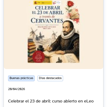
Buenas prácticas
Días destacados
20/04/2026
Celebrar el 23 de abril: curso abierto en eLeo