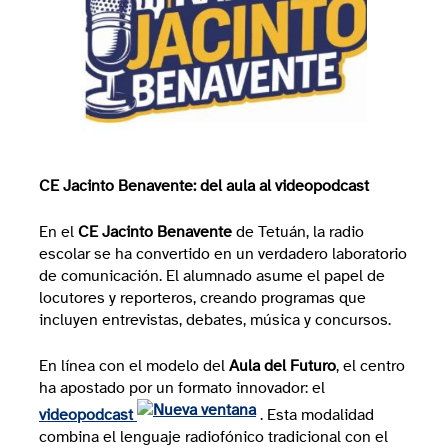
CE Jacinto Benavente: del aula al videopodcast
En el
CE Jacinto Benavente
de Tetuán, la radio
escolar se ha convertido en un verdadero laboratorio
de comunicación. El alumnado asume el papel de
locutores y reporteros, creando programas que
incluyen entrevistas, debates, música y concursos.
En línea con el modelo del
Aula del Futuro
, el centro
ha apostado por un formato innovador: el
videopodcast
. Esta modalidad
combina el lenguaje radiofónico tradicional con el