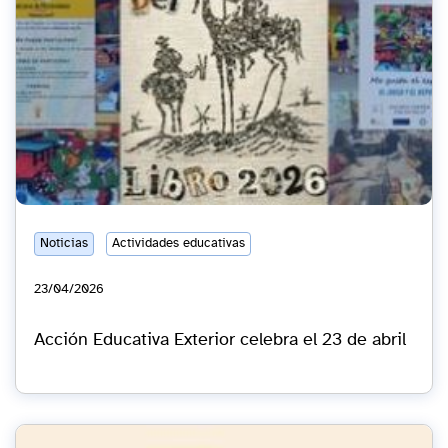
Noticias
Actividades educativas
23/04/2026
Acción Educativa Exterior celebra el 23 de abril