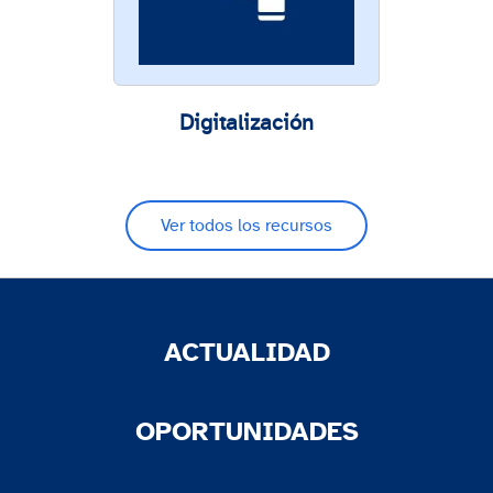
Digitalización
Ver todos los recursos
ACTUALIDAD
OPORTUNIDADES