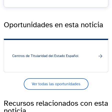
Oportunidades en esta noticia
Centros de Titularidad del Estado Español
Ver todas las oportunidades
Recursos relacionados con esta
noticia