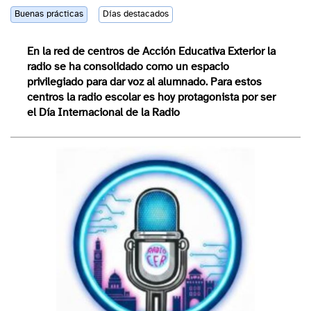
Buenas prácticas
Días destacados
En la red de centros de Acción Educativa Exterior la
radio se ha consolidado como un espacio
privilegiado para dar voz al alumnado. Para estos
centros la radio escolar es hoy protagonista por ser
el Día Internacional de la Radio