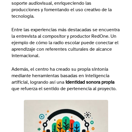
soporte audiovisual, enriqueciendo las
producciones y fomentando el uso creativo de la
tecnología.
Entre las experiencias más destacadas se encuentra
la entrevista al compositor y productor RedOne. Un
ejemplo de cómo la radio escolar puede conectar el
aprendizaje con referentes culturales de alcance
internacional.
Además, el centro ha creado su propia sintonía
mediante herramientas basadas en inteligencia
artificial, logrando así una
identidad sonora propia
que refuerza el sentido de pertenencia al proyecto.