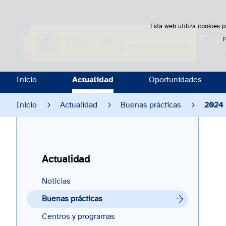
Esta web utiliza cookies p
Inicio
Actualidad
Oportunidades
Inicio
Actualidad
Buenas prácticas
2024
Actualidad
Noticias
Buenas prácticas
Centros y programas