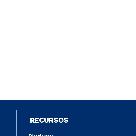
RECURSOS