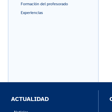
Formación del profesorado
Experiencias
ACTUALIDAD