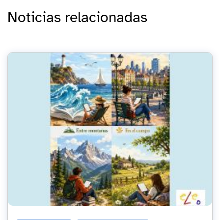
Noticias relacionadas