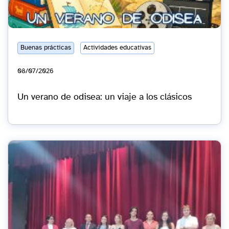
Buenas prácticas
Actividades educativas
08/07/2026
Un verano de odisea: un viaje a los clásicos