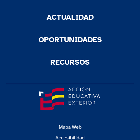
ACTUALIDAD
OPORTUNIDADES
RECURSOS
Mapa Web
Accesibilidad