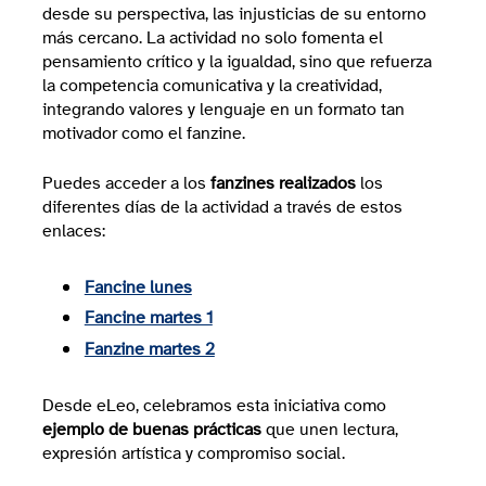
desde su perspectiva, las injusticias de su entorno
más cercano. La actividad no solo fomenta el
pensamiento crítico y la igualdad, sino que refuerza
la competencia comunicativa y la creatividad,
integrando valores y lenguaje en un formato tan
motivador como el fanzine.
Puedes acceder a los
fanzines realizados
los
diferentes días de la actividad a través de estos
enlaces:
Fancine lunes
Fancine martes 1
Fanzine martes 2
Desde eLeo, celebramos esta iniciativa como
ejemplo de buenas prácticas
que unen lectura,
expresión artística y compromiso social.