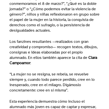
conmemoramos el 8 de marzo?”, “¿Qué es la doble
jornada?” o “¿Cómo podemos evitar la violencia de
género?”, niños y niñas reflexionaron en grupo sobre
el papel de la mujer en la historia, la conquista de
derechos como el sufragio, o la persistencia de
desigualdades actuales.
Los fanzines resultantes —realizados con gran
creatividad y compromiso— recogen textos, dibujos,
consignas e ideas elaboradas por el propio
alumnado. En ellos también aparece la cita de
Clara
Campoamor
:
“La mujer no se resigna, se rebela, se revuelve
siempre y, cuando todo parece perdido, cree en lo
inesperado, cree en el milagro. Digámoslo
concretamente: cree en sí misma”.
Esta experiencia demuestra cómo incluso el
alumnado más joven es capaz de captar y expresar,