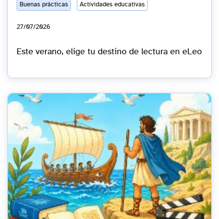
Buenas prácticas
Actividades educativas
27/07/2026
Este verano, elige tu destino de lectura en eLeo