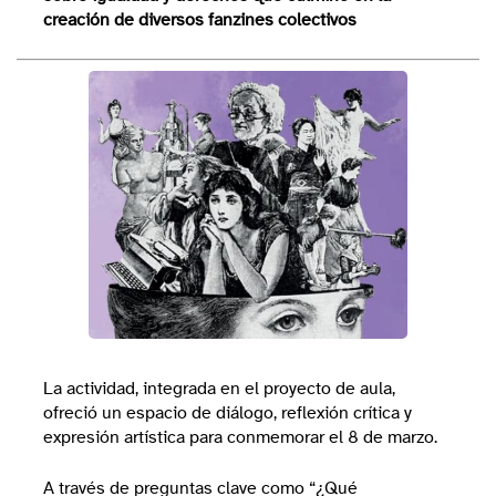
creación de diversos fanzines colectivos
La actividad, integrada en el proyecto de aula,
ofreció un espacio de diálogo, reflexión crítica y
expresión artística para conmemorar el 8 de marzo.
A través de preguntas clave como “¿Qué