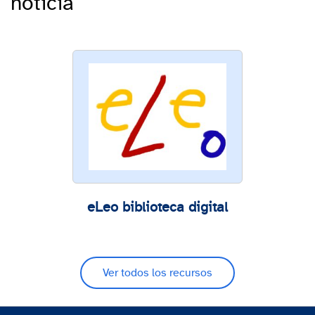
noticia
eLeo biblioteca digital
Ver todos los recursos