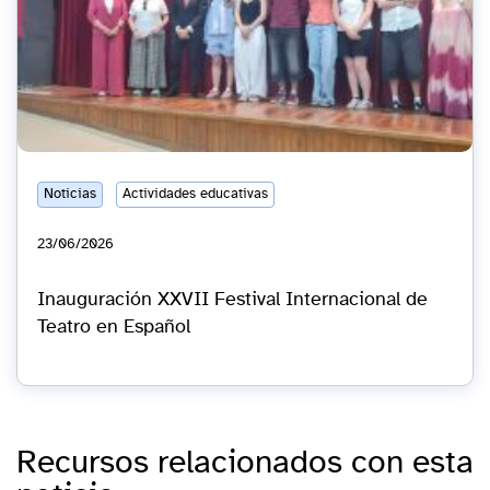
Noticias
Actividades educativas
23/06/2026
Inauguración XXVII Festival Internacional de
Teatro en Español
Recursos relacionados con esta