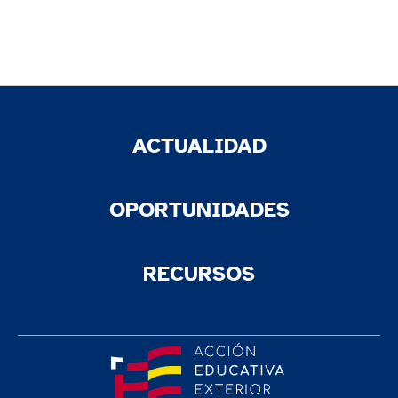
ACTUALIDAD
OPORTUNIDADES
RECURSOS