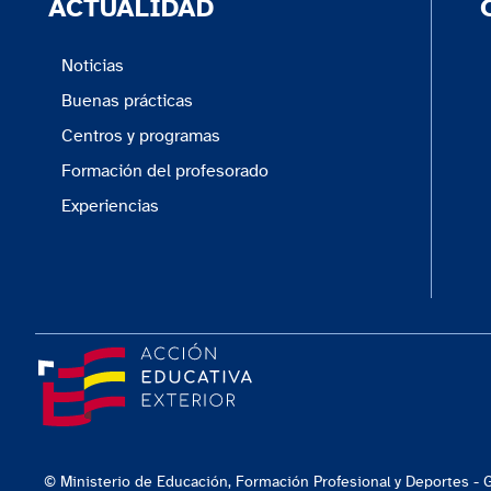
ACTUALIDAD
Noticias
Buenas prácticas
Centros y programas
Formación del profesorado
Experiencias
© Ministerio de Educación, Formación Profesional y Deportes -