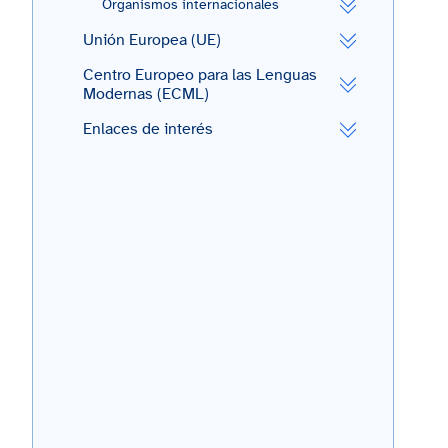
Organismos internacionales
Unión Europea (UE)
Centro Europeo para las Lenguas
Modernas (ECML)
Enlaces de interés