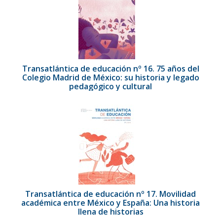
Transatlántica de educación nº 16. 75 años del
Colegio Madrid de México: su historia y legado
pedagógico y cultural
Transatlántica de educación nº 17. Movilidad
académica entre México y España: Una historia
llena de historias