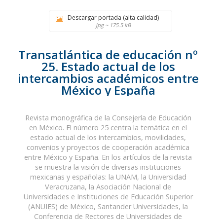
Descargar portada (alta calidad)
jpg ~ 175.5 kB
Transatlántica de educación nº
25. Estado actual de los
intercambios académicos entre
México y España
Revista monográfica de la Consejería de Educación
en México. El número 25 centra la temática en el
estado actual de los intercambios, movilidades,
convenios y proyectos de cooperación académica
entre México y España. En los artículos de la revista
se muestra la visión de diversas instituciones
mexicanas y españolas: la UNAM, la Universidad
Veracruzana, la Asociación Nacional de
Universidades e Instituciones de Educación Superior
(ANUIES) de México, Santander Universidades, la
Conferencia de Rectores de Universidades de