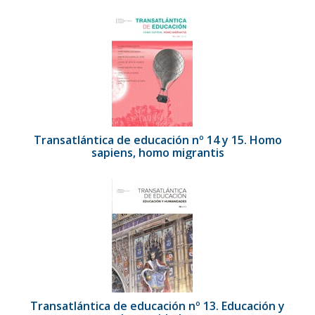
Transatlántica de educación nº 14 y 15. Homo
sapiens, homo migrantis
Transatlántica de educación nº 13. Educación y