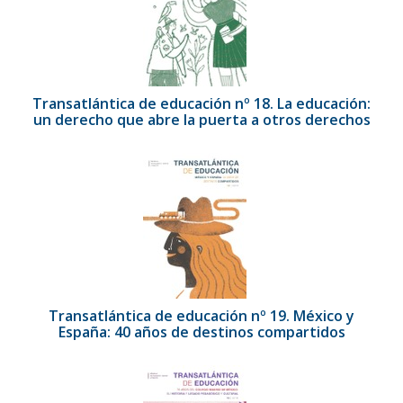
Transatlántica de educación nº 18. La educación:
un derecho que abre la puerta a otros derechos
Transatlántica de educación nº 19. México y
España: 40 años de destinos compartidos