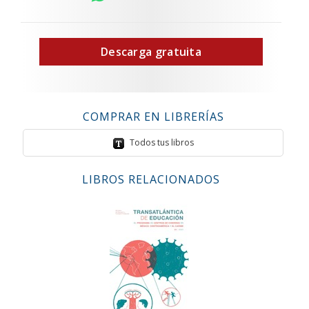
Descarga gratuita
COMPRAR EN LIBRERÍAS
Todos tus libros
LIBROS RELACIONADOS