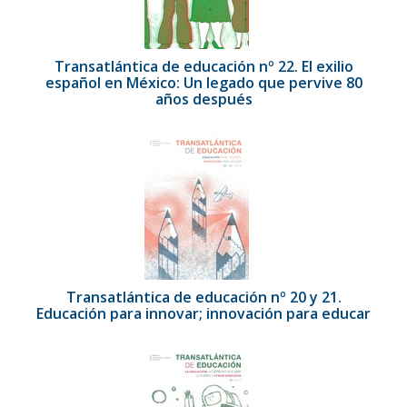
Transatlántica de educación nº 22. El exilio
español en México: Un legado que pervive 80
años después
Transatlántica de educación nº 20 y 21.
Educación para innovar; innovación para educar