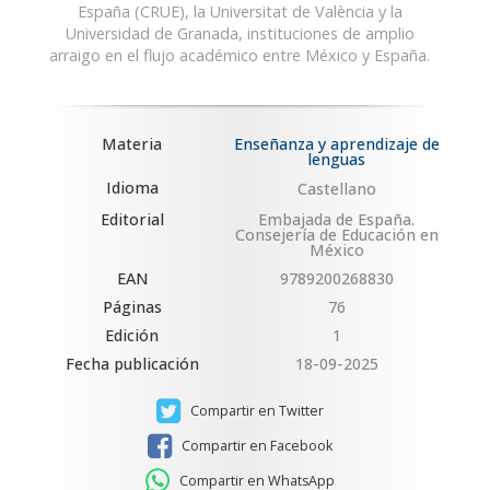
España (CRUE), la Universitat de València y la
Universidad de Granada, instituciones de amplio
arraigo en el flujo académico entre México y España.
Materia
Enseñanza y aprendizaje de
lenguas
Idioma
Castellano
Editorial
Embajada de España.
Consejería de Educación en
México
EAN
9789200268830
Páginas
76
Edición
1
Fecha publicación
18-09-2025
Compartir en Twitter
Compartir en Facebook
Compartir en WhatsApp