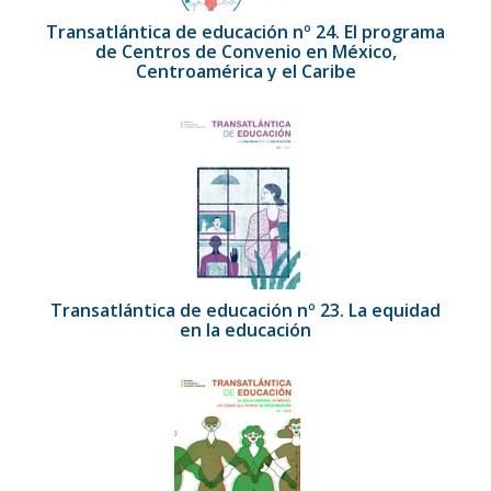
Transatlántica de educación nº 24. El programa
de Centros de Convenio en México,
Centroamérica y el Caribe
Transatlántica de educación nº 23. La equidad
en la educación