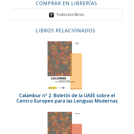
COMPRAR EN LIBRERÍAS
Todos tus libros
LIBROS RELACIONADOS
Calambur nº 2. Boletín de la UAEE sobre el
Centro Europeo para las Lenguas Modernas