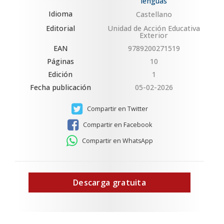
lenguas
Idioma
Castellano
Editorial
Unidad de Acción Educativa
Exterior
EAN
9789200271519
Páginas
10
Edición
1
Fecha publicación
05-02-2026
Compartir en Twitter
Compartir en Facebook
Compartir en WhatsApp
Descarga gratuita