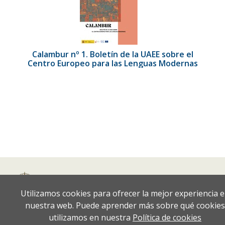
Calambur nº 1. Boletín de la UAEE sobre el
Centro Europeo para las Lenguas Modernas
Utilizamos cookies para ofrecer la mejor experiencia 
nuestra web. Puede aprender más sobre qué cookies
utilizamos en nuestra
Política de cookies