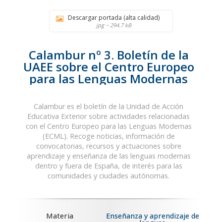
Descargar portada (alta calidad)
jpg ~ 294.7 kB
Calambur nº 3. Boletín de la
UAEE sobre el Centro Europeo
para las Lenguas Modernas
Calambur es el boletín de la Unidad de Acción
Educativa Exterior sobre actividades relacionadas
con el Centro Europeo para las Lenguas Modernas
(ECML). Recoge noticias, información de
convocatorias, recursos y actuaciones sobre
aprendizaje y enseñanza de las lenguas modernas
dentro y fuera de España, de interés para las
comunidades y ciudades autónomas.
Materia
Enseñanza y aprendizaje de