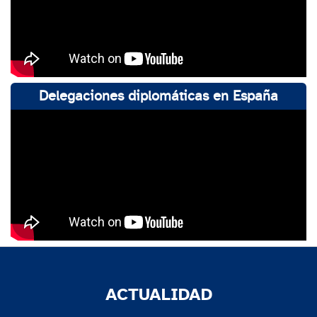
Delegaciones diplomáticas en España
ACTUALIDAD