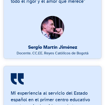
todo el rigor y el amor que merece"
Sergio Martín Jiménez
Docente. CC.EE. Reyes Católicos de Bogotá
Mi experiencia al servicio del Estado
español en el primer centro educativo