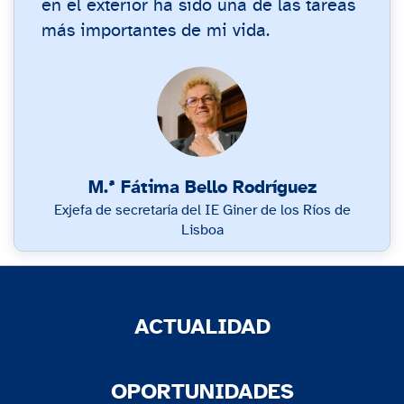
en el exterior ha sido una de las tareas
más importantes de mi vida.
M.ª Fátima Bello Rodríguez
Exjefa de secretaría del IE Giner de los Ríos de
Lisboa
ACTUALIDAD
OPORTUNIDADES