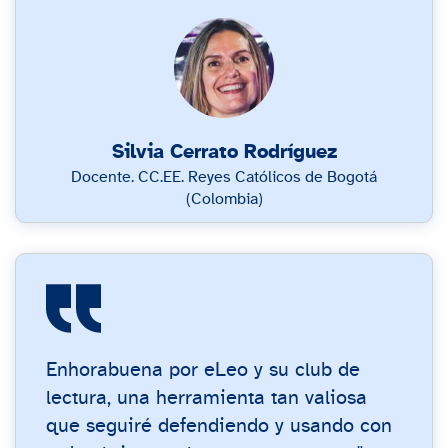
Silvia Cerrato Rodríguez
Docente. CC.EE. Reyes Católicos de Bogotá
(Colombia)
Enhorabuena por eLeo y su club de
lectura, una herramienta tan valiosa
que seguiré defendiendo y usando con