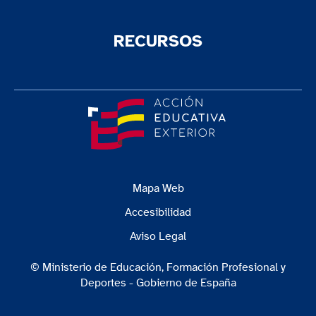
RECURSOS
Mapa Web
Accesibilidad
Aviso Legal
© Ministerio de Educación, Formación Profesional y
Deportes - Gobierno de España