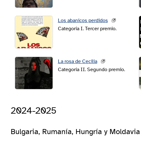
Los abanicos perdidos
Categoría I. Tercer premio.
La rosa de Cecilia
Categoría II. Segundo premio.
2024-2025
Bulgaria, Rumanía, Hungría y Moldavia