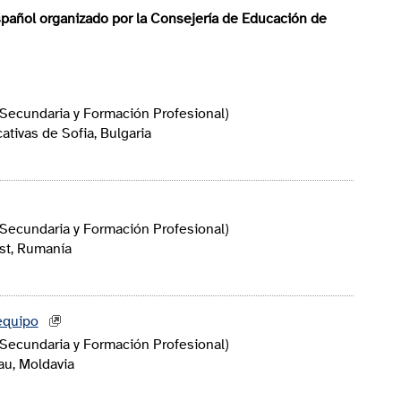
pañol organizado por la Consejería de Educación de
Secundaria y Formación Profesional)
ativas de Sofia, Bulgaria
Secundaria y Formación Profesional)
st, Rumanía
equipo
Secundaria y Formación Profesional)
au, Moldavia