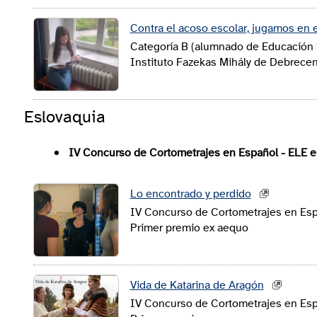
Contra el acoso escolar, jugamos en 
Categoría B (alumnado de Educación 
Instituto Fazekas Mihály de Debrecen
Eslovaquia
IV Concurso de Cortometrajes en Español - ELE e
Lo encontrado y perdido
IV Concurso de Cortometrajes en Espa
Primer premio ex aequo
Vida de Katarina de Aragón
IV Concurso de Cortometrajes en Espa