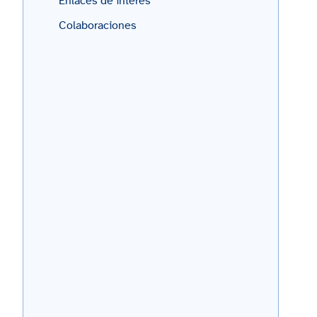
Enlaces de interés
Colaboraciones