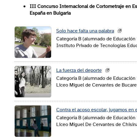
III Concurso Internacional de Cortometraje en Es
España en Bulgaria
Solo hace falta una palabra
Categoría B (alumnado de Educación 
Instituto Privado de Tecnologías Educ
La fuerza del deporte
Categoría B (alumnado de Educación 
Liceo Miguel de Cervantes de Bucare
Contra el acoso escolar, jugamos en 
Categoría B (alumnado de Educación 
Liceo Miguel De Cervantes de Chisin