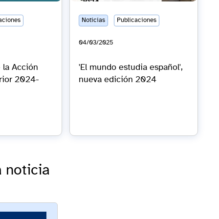
aciones
Noticias
Publicaciones
04/03/2025
e la Acción
'El mundo estudia español',
rior 2024-
nueva edición 2024
 noticia