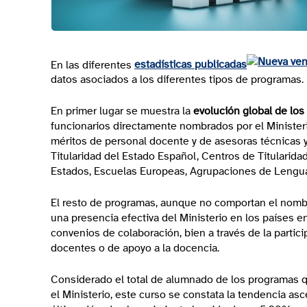
En las diferentes
estadísticas publicadas
datos asociados a los diferentes tipos de programas.
En primer lugar se muestra la
evolución global de lo
funcionarios directamente nombrados por el Minister
méritos de personal docente y de asesoras técnicas y
Titularidad del Estado Español, Centros de Titularid
Estados, Escuelas Europeas, Agrupaciones de Lengua 
El resto de programas, aunque no comportan el nomb
una presencia efectiva del Ministerio en los países e
convenios de colaboración, bien a través de la partic
docentes o de apoyo a la docencia.
Considerado el total de alumnado de los programas 
el Ministerio, este curso se constata la tendencia a