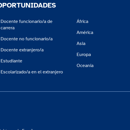
OPORTUNIDADES
Docente funcionario/a de
África
carrera
América
Docente no funcionario/a
Asia
Docente extranjero/a
Europa
Estudiante
Oceanía
Escolarizado/a en el extranjero