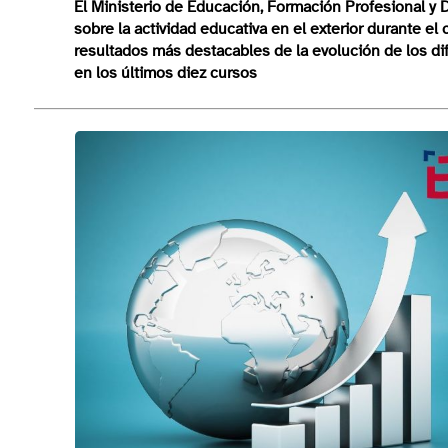
El Ministerio de Educación, Formación Profesional y
sobre la actividad educativa en el exterior durante 
resultados más destacables de la evolución de los di
en los últimos diez cursos