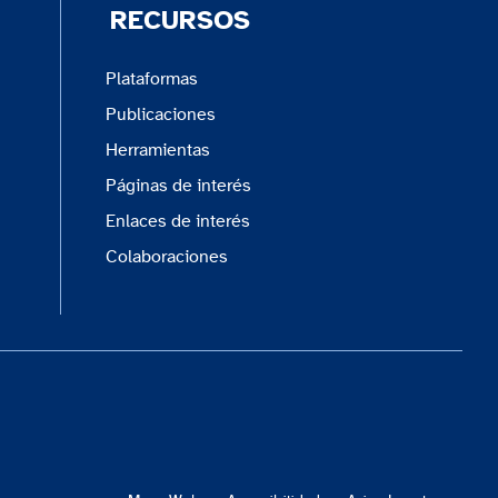
RECURSOS
Plataformas
Publicaciones
Herramientas
Páginas de interés
Enlaces de interés
Colaboraciones