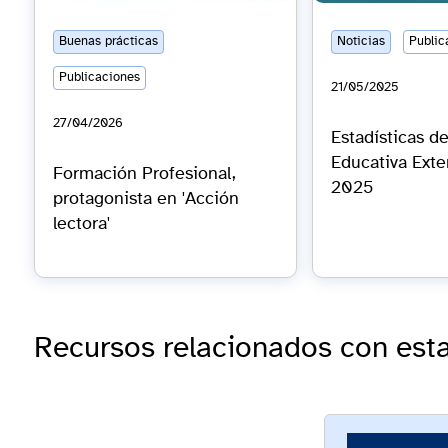
Buenas prácticas
Noticias
Public
Publicaciones
21/05/2025
27/04/2026
Estadísticas d
Educativa Exte
Formación Profesional,
2025
protagonista en 'Acción
lectora'
Recursos relacionados con esta