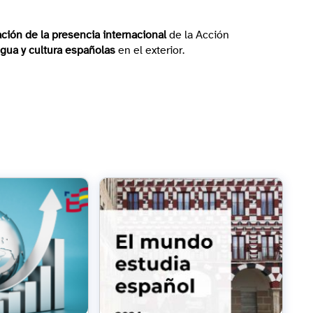
ción de la presencia internacional
de la Acción
ngua y cultura españolas
en el exterior.