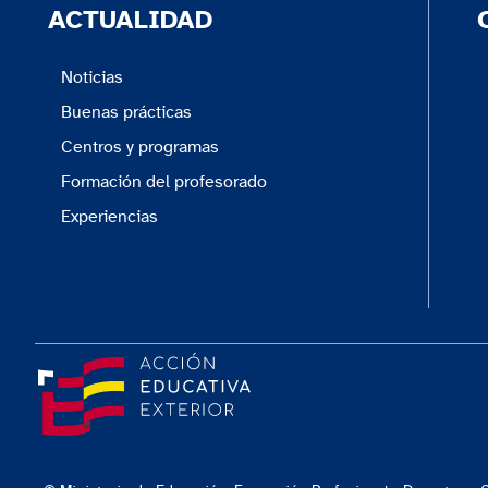
ACTUALIDAD
Noticias
Buenas prácticas
Centros y programas
Formación del profesorado
Experiencias