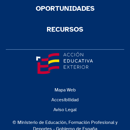
OPORTUNIDADES
RECURSOS
Mapa Web
Accesibilidad
Aviso Legal
© Ministerio de Educación, Formación Profesional y
Deportes - Gobierno de España