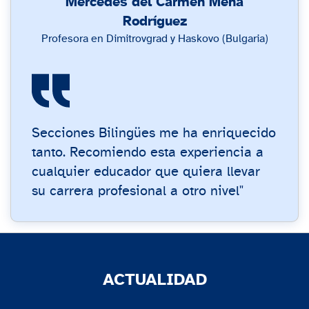
Mercedes del Carmen Mena
Rodríguez
Profesora en Dimitrovgrad y Haskovo (Bulgaria)
Secciones Bilingües me ha enriquecido
tanto. Recomiendo esta experiencia a
cualquier educador que quiera llevar
su carrera profesional a otro nivel"
ACTUALIDAD