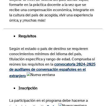
formarte en la práctica docente a la vez que se
recibe una compensación económica, integrarte en
la cultura del país de acogida, vivir una experiencia
única, y ¡muchas más!
Requisitos
Según el estado o país de destino se requieren
conocimientos mínimos del idioma del país,
titulación específica y rango de edad. Comprueba si
reúnes los requisitos en la
convocatoria 2024-2025
de auxiliares de conversación españoles en el
extranjero
Inscripción
La participación en el programa debe hacerse a