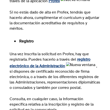
través de la aplicación
Profex
Si no estás dado de alta en Profex, tendrás que
hacerlo ahora, cumplimentar el currículum y adjuntar
la documentación acreditativa de requisitos y
méritos.
Registro
Una vez inscrita la solicitud en Profex, hay que
registrarla. Puedes hacerlo a través del
registro
electrónico de la Administración
,
si dispones de certificado reconocido de firma
electrónica, o a través de los diferentes registros de
las Administraciones, representaciones diplomáticas
o consulados y también por correo postal.
Consulta, en cualquier caso, la información
específica relativa a la inscripción y registro de la
solicitud en la convocatoria.