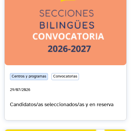
Centros y programas
Convocatorias
29/07/2026
Candidatos/as seleccionados/as y en reserva