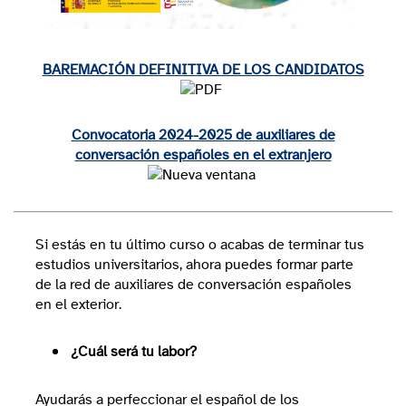
BAREMACIÓN DEFINITIVA DE LOS CANDIDATOS
Convocatoria 2024-2025 de auxiliares de
conversación españoles en el extranjero
Si estás en tu último curso o acabas de terminar tus
estudios universitarios, ahora puedes formar parte
de la red de auxiliares de conversación españoles
en el exterior.
¿Cuál será tu labor?
Ayudarás a perfeccionar el español de los