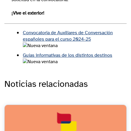
¡Vive el exterior!
Convocatoria de Auxiliares de Conversación
españoles para el curso 2024-25
Guías informativas de los distintos destinos
Noticias relacionadas