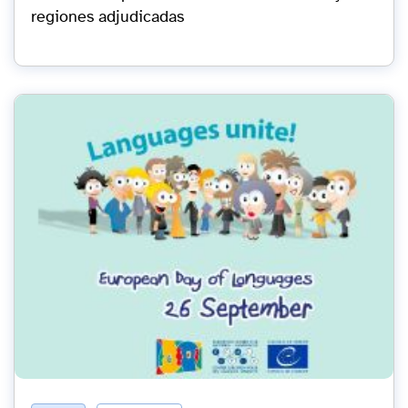
regiones adjudicadas