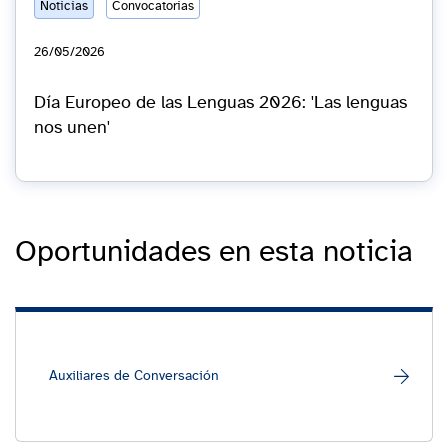
Noticias
Convocatorias
26/05/2026
Día Europeo de las Lenguas 2026: 'Las lenguas
nos unen'
Oportunidades en esta noticia
Auxiliares de Conversación