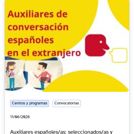
Centros y programas
Convocatorias
11/06/2026
Auxiliares españoles/as: seleccionados/as y