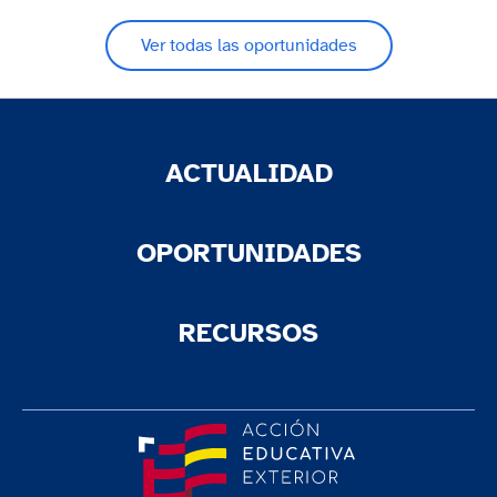
Ver todas las oportunidades
ACTUALIDAD
OPORTUNIDADES
RECURSOS