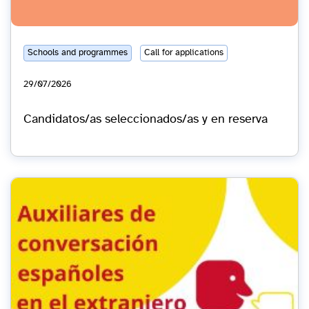
Schools and programmes
Call for applications
29/07/2026
Candidatos/as seleccionados/as y en reserva