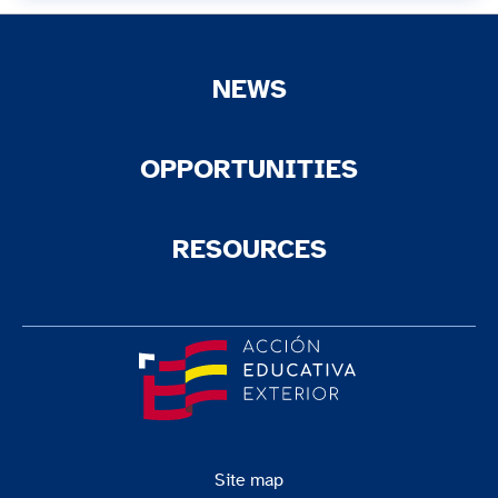
NEWS
OPPORTUNITIES
RESOURCES
Site map