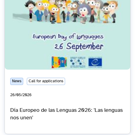
News
Call for applications
26/05/2026
Día Europeo de las Lenguas 2026: 'Las lenguas
nos unen'