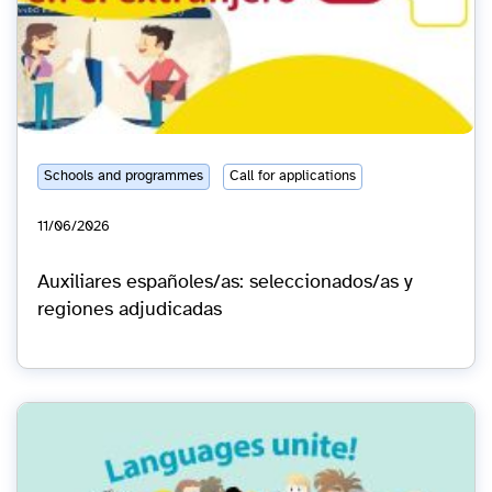
Schools and programmes
Call for applications
11/06/2026
Auxiliares españoles/as: seleccionados/as y
regiones adjudicadas