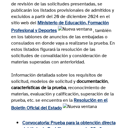
de revisión de las solicitudes presentadas, se
publicarán los listados provisionales de admitidos y
excluidos a partir del 20 de diciembre 2024 en el
sitio web del
Ministerio de Educación, Formación
Profesional y Deportes
, también
en los tablones de anuncios de las embajadas o
consulados en donde vaya a realizarse la prueba. En
estos listados figurará la resolución de las
solicitudes de convalidación y consideración de
materias superadas con anterioridad.
Información detallada sobre los requisitos de
solicitud, modelos de solicitud y
documentación
,
características de la prueba
, reconocimiento de
materias, evaluación y calificación, superación de la
prueba, etc. se encuentra en la
Resolución en el
Boletín Oficial del Estad
o
Convocatoria: Prueba para la obtención directa