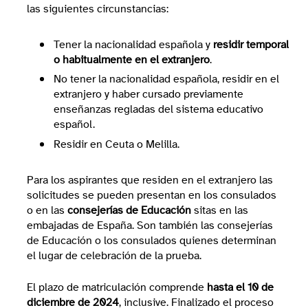
las siguientes circunstancias:
Tener la nacionalidad española y
residir temporal
o habitualmente en el extranjero
.
No tener la nacionalidad española, residir en el
extranjero y haber cursado previamente
enseñanzas regladas del sistema educativo
español.
Residir en Ceuta o Melilla.
Para los aspirantes que residen en el extranjero las
solicitudes se pueden presentan en los consulados
o en las
consejerías de Educación
sitas en las
embajadas de España. Son también las consejerías
de Educación o los consulados quienes determinan
el lugar de celebración de la prueba.
El plazo de matriculación comprende
hasta el 10 de
diciembre de 2024
, inclusive. Finalizado el proceso