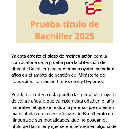
Ya está
abierto el plazo de matriculación
para la
convocatoria de la prueba para la obtención del
título de Bachiller para personas
mayores de veinte
años
en el ámbito de gestión del Ministerio de
Educación, Formación Profesional y Deportes.
Pueden acceder a esta prueba las personas mayores
de veinte años, o que cumplen esta edad en el año
natural en el que se realiza la prueba, que no estén
matriculadas en las enseñanzas de Bachillerato en
ninguna de sus modalidades, que no posean el
título de Bachiller y que se encuentren en alguna de