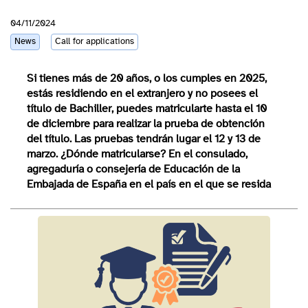
04/11/2024
News
Call for applications
Si tienes más de 20 años, o los cumples en 2025,
estás residiendo en el extranjero y no posees el
título de Bachiller, puedes matricularte hasta el 10
de diciembre para realizar la prueba de obtención
del título. Las pruebas tendrán lugar el 12 y 13 de
marzo. ¿Dónde matricularse? En el consulado,
agregaduría o consejería de Educación de la
Embajada de España en el país en el que se resida