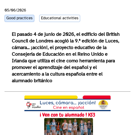
05/06/2026
Good practices
Educational activities
El pasado 4 de junio de 2026, el edificio del British
Council de Londres acogió la 9.ª edición de Luces,
cámara... ¡acción!, el proyecto educativo de la
Consejería de Educación en el Reino Unido e
Irlanda que utiliza el cine como herramienta para
promover el aprendizaje del español y el
acercamiento a la cultura española entre el
alumnado británico