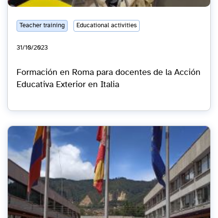
Teacher training
Educational activities
31/10/2023
Formación en Roma para docentes de la Acción
Educativa Exterior en Italia