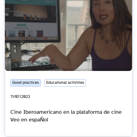
Good practices
Educational activities
11/07/2023
Cine Iberoamericano en la plataforma de cine
Veo en espaÑol