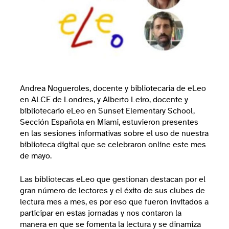
Andrea Nogueroles, docente y bibliotecaria de eLeo
en ALCE de Londres, y Alberto Leiro, docente y
bibliotecario eLeo en Sunset Elementary School,
Sección Española en Miami, estuvieron presentes
en las sesiones informativas sobre el uso de nuestra
biblioteca digital que se celebraron online este mes
de mayo.
Las bibliotecas eLeo que gestionan destacan por el
gran número de lectores y el éxito de sus clubes de
lectura mes a mes, es por eso que fueron invitados a
participar en estas jornadas y nos contaron la
manera en que se fomenta la lectura y se dinamiza