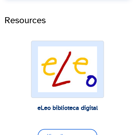
Resources
eLeo biblioteca digital