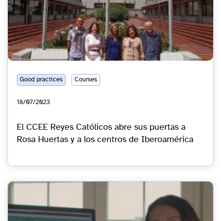
Good practices
Courses
18/07/2023
El CCEE Reyes Católicos abre sus puertas a
Rosa Huertas y a los centros de Iberoamérica