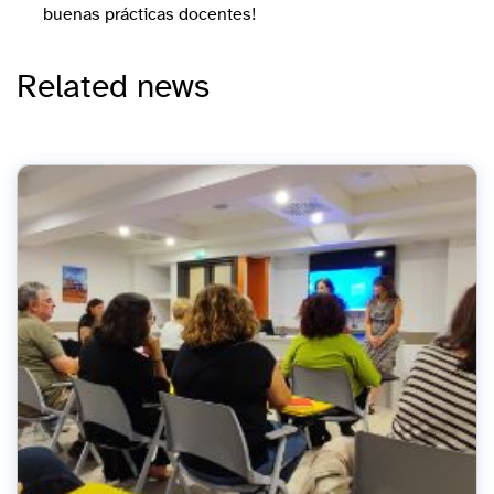
buenas prácticas docentes!
Related news