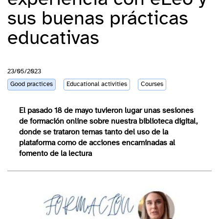
sus buenas prácticas
educativas
23/05/2023
Good practices
Educational activities
Courses
El pasado 18 de mayo tuvieron lugar unas sesiones
de formación online sobre nuestra biblioteca digital,
donde se trataron temas tanto del uso de la
plataforma como de acciones encaminadas al
fomento de la lectura