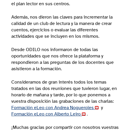
el plan lector en sus centros.
Además, nos dieron las claves para incrementar la
calidad de un club de lectura y la manera de crear
cuentos, ejercicios o evaluar las diferentes
actividades que se incluyen en los mismos.
Desde ODILO nos informaron de todas las
oportunidades que nos ofrece la plataforma y
respondieron a las preguntas de los docentes que
asistieron a la formación.
Consideramos de gran interés todos los temas
tratados en las dos reuniones que tuvieron lugar, en
horario de mañana y tarde, por lo que ponemos a
vuestra disposición las grabaciones de las charlas:
Formación eLeo con Andrea Nogueroles
y
Formación eLeo con Alberto Leiro
.
¡Muchas gracias por compartir con nosotros vuestras