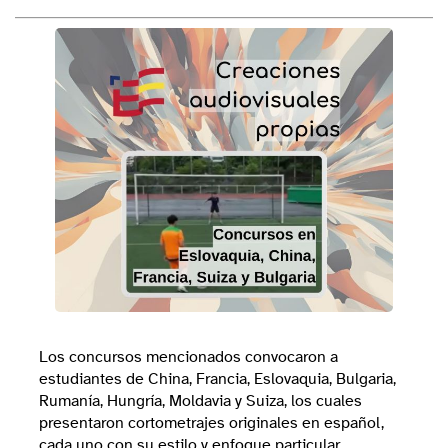
Los concursos mencionados convocaron a
estudiantes de China, Francia, Eslovaquia, Bulgaria,
Rumanía, Hungría, Moldavia y Suiza, los cuales
presentaron cortometrajes originales en español,
cada uno con su estilo y enfoque particular.