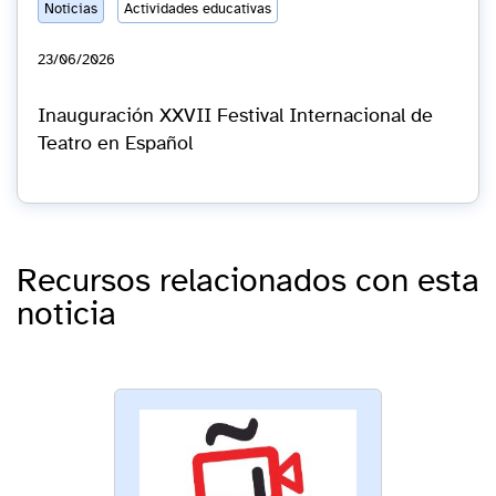
Noticias
Actividades educativas
23/06/2026
Inauguración XXVII Festival Internacional de
Teatro en Español
Recursos relacionados con esta
noticia