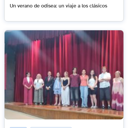
Un verano de odisea: un viaje a los clásicos