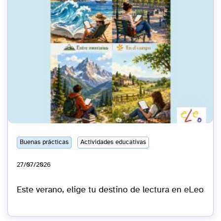
Buenas prácticas
Actividades educativas
27/07/2026
Este verano, elige tu destino de lectura en eLeo