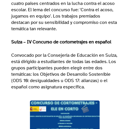
cuatro países centrados en la lucha contra el acoso
escolar. El lema del concurso fue: 'Contra el acoso,
jugamos en equipo'. Los trabajos premiados
destacan por su sensibilidad y compromiso con esta
temática tan relevante.
Suiza – IV Concurso de cortometrajes en español
Convocado por la Consejería de Educación en Suiza,
está dirigido a estudiantes de todas las edades. Los
grupos participantes pueden elegir entre dos
temáticas: los Objetivos de Desarrollo Sostenible
(ODS 10: desigualdades u ODS 17: alianzas) o el
español como asignatura específica.