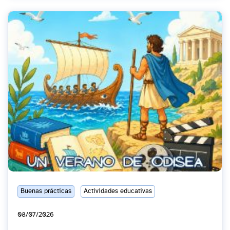
Buenas prácticas
Actividades educativas
08/07/2026