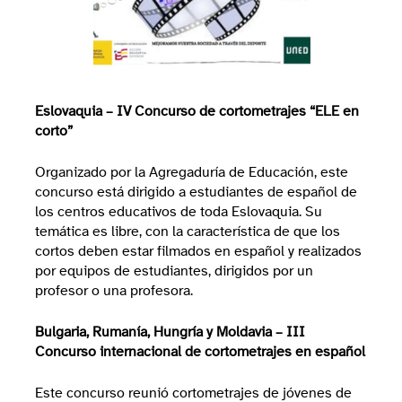
Eslovaquia – IV Concurso de cortometrajes “ELE en
corto”
Organizado por la Agregaduría de Educación, este
concurso está dirigido a estudiantes de español de
los centros educativos de toda Eslovaquia. Su
temática es libre, con la característica de que los
cortos deben estar filmados en español y realizados
por equipos de estudiantes, dirigidos por un
profesor o una profesora.
Bulgaria, Rumanía, Hungría y Moldavia – III
Concurso internacional de cortometrajes en español
Este concurso reunió cortometrajes de jóvenes de