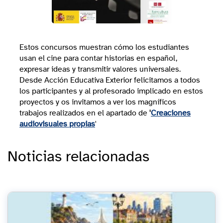
Estos concursos muestran cómo los estudiantes
usan el cine para contar historias en español,
expresar ideas y transmitir valores universales.
Desde Acción Educativa Exterior felicitamos a todos
los participantes y al profesorado implicado en estos
proyectos y os invitamos a ver los magníficos
trabajos realizados en el apartado de
'
Creaciones
audiovisuales propias
'
Noticias relacionadas