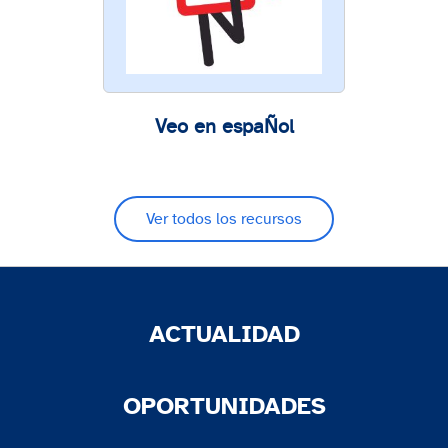
Veo en espaÑol
Ver todos los recursos
ACTUALIDAD
OPORTUNIDADES