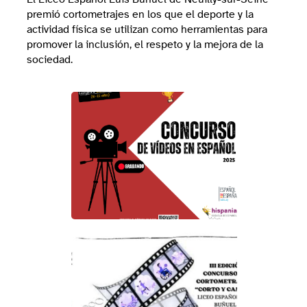
premió cortometrajes en los que el deporte y la
actividad física se utilizan como herramientas para
promover la inclusión, el respeto y la mejora de la
sociedad.