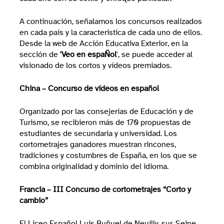
A continuación, señalamos los concursos realizados
en cada país y la característica de cada uno de ellos.
Desde la web de Acción Educativa Exterior, en la
sección de
'Veo en espaÑol
', se puede acceder al
visionado de los cortos y vídeos premiados.
China – Concurso de vídeos en español
Organizado por las consejerías de Educación y de
Turismo, se recibieron más de 170 propuestas de
estudiantes de secundaria y universidad. Los
cortometrajes ganadores muestran rincones,
tradiciones y costumbres de España, en los que se
combina originalidad y dominio del idioma.
Francia – III Concurso de cortometrajes “Corto y
cambio”
El Liceo Español Luis Buñuel de Neuilly-sur-Seine